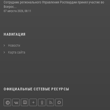
Сотрудник регионального Управления Росгвардии принял участие во
Всерос...
07 августа 2026, 08:11
НАВИГАЦИЯ
Новости
Карта сайта
ОФИЦИАЛЬНЫЕ СЕТЕВЫЕ РЕСУРСЫ