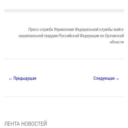
Пресс-служба Управления Федеральной службы войск
национальной гвардии Российской Федерации по Орловской
области
← Предыдущая
Следующая →
ЛЕНТА НОВОСТЕЙ