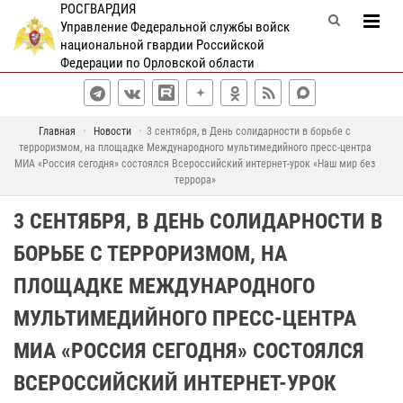
РОСГВАРДИЯ
Управление Федеральной службы войск
национальной гвардии Российской
Федерации по Орловской области
Главная
Новости
3 сентября, в День солидарности в борьбе с
терроризмом, на площадке Международного мультимедийного пресс-центра
МИА «Россия сегодня» состоялся Всероссийский интернет-урок «Наш мир без
террора»
3 СЕНТЯБРЯ, В ДЕНЬ СОЛИДАРНОСТИ В
БОРЬБЕ С ТЕРРОРИЗМОМ, НА
ПЛОЩАДКЕ МЕЖДУНАРОДНОГО
МУЛЬТИМЕДИЙНОГО ПРЕСС-ЦЕНТРА
МИА «РОССИЯ СЕГОДНЯ» СОСТОЯЛСЯ
ВСЕРОССИЙСКИЙ ИНТЕРНЕТ-УРОК