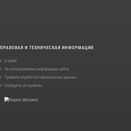
ПРАВОВАЯ И ТЕХНИЧЕСКАЯ ИНФОРМАЦИЯ
О сайте
Об использовании информации сайта
Правила обработки персональных данных
Сообщить об ошибках