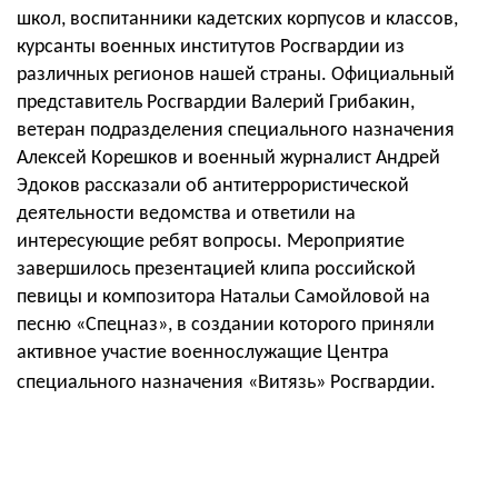
школ, воспитанники кадетских корпусов и классов,
курсанты военных институтов Росгвардии из
различных регионов нашей страны. Официальный
представитель Росгвардии Валерий Грибакин,
ветеран подразделения специального назначения
Алексей Корешков и военный журналист Андрей
Эдоков рассказали об антитеррористической
деятельности ведомства и ответили на
интересующие ребят вопросы. Мероприятие
завершилось презентацией клипа российской
певицы и композитора Натальи Самойловой на
песню «Спецназ», в создании которого приняли
активное участие военнослужащие Центра
специального назначения «Витязь» Росгвардии.