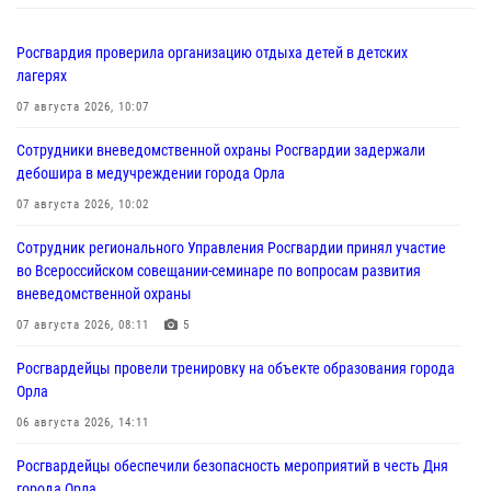
Росгвардия проверила организацию отдыха детей в детских
лагерях
07 августа 2026, 10:07
Сотрудники вневедомственной охраны Росгвардии задержали
дебошира в медучреждении города Орла
07 августа 2026, 10:02
Сотрудник регионального Управления Росгвардии принял участие
во Всероссийском совещании-семинаре по вопросам развития
вневедомственной охраны
07 августа 2026, 08:11
5
Росгвардейцы провели тренировку на объекте образования города
Орла
06 августа 2026, 14:11
Росгвардейцы обеспечили безопасность мероприятий в честь Дня
города Орла