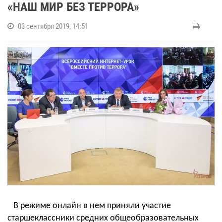
«НАШ МИР БЕЗ ТЕРРОРА»
03 сентября 2019, 14:51
В режиме онлайн в нем приняли участие
старшеклассники средних общеобразовательных