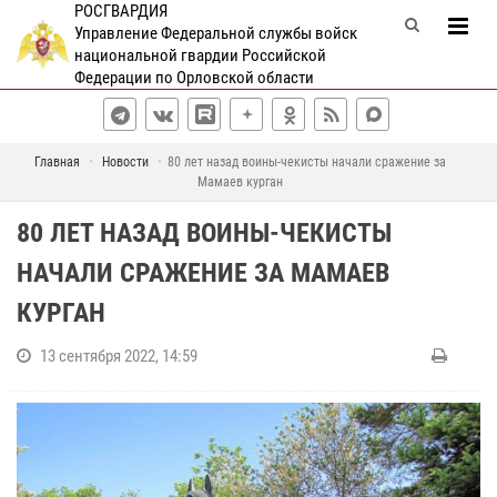
РОСГВАРДИЯ
Управление Федеральной службы войск
национальной гвардии Российской
Федерации по Орловской области
Главная
Новости
80 лет назад воины-чекисты начали сражение за
Мамаев курган
80 ЛЕТ НАЗАД ВОИНЫ-ЧЕКИСТЫ
НАЧАЛИ СРАЖЕНИЕ ЗА МАМАЕВ
КУРГАН
13 сентября 2022, 14:59