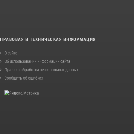
ПРАВОВАЯ И ТЕХНИЧЕСКАЯ ИНФОРМАЦИЯ
О сайте
Об использовании информации сайта
Правила обработки персональных данных
Сообщить об ошибках