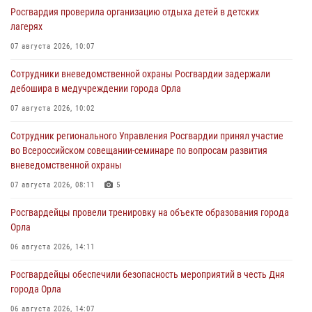
Росгвардия проверила организацию отдыха детей в детских
лагерях
07 августа 2026, 10:07
Сотрудники вневедомственной охраны Росгвардии задержали
дебошира в медучреждении города Орла
07 августа 2026, 10:02
Сотрудник регионального Управления Росгвардии принял участие
во Всероссийском совещании-семинаре по вопросам развития
вневедомственной охраны
07 августа 2026, 08:11
5
Росгвардейцы провели тренировку на объекте образования города
Орла
06 августа 2026, 14:11
Росгвардейцы обеспечили безопасность мероприятий в честь Дня
города Орла
06 августа 2026, 14:07