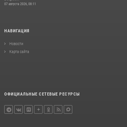
07 августа 2026, 08:11
НАВИГАЦИЯ
Новости
Карта сайта
ОФИЦИАЛЬНЫЕ СЕТЕВЫЕ РЕСУРСЫ