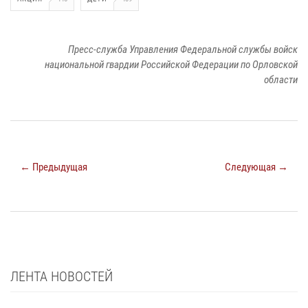
Пресс-служба Управления Федеральной службы войск
национальной гвардии Российской Федерации по Орловской
области
← Предыдущая
Следующая →
ЛЕНТА НОВОСТЕЙ