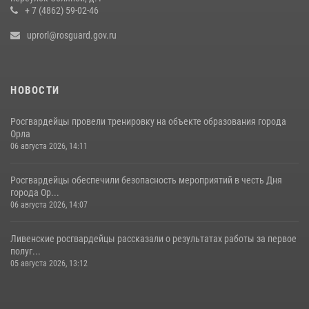
+ 7 (4862) 59-02-46
uprorl@rosguard.gov.ru
НОВОСТИ
Росгвардейцы провели тренировку на объекте образования города
Орла
06 августа 2026, 14:11
Росгвардейцы обеспечили безопасность мероприятий в честь Дня
города Ор...
06 августа 2026, 14:07
Ливенские росгвардейцы рассказали о результатах работы за первое
полуг...
05 августа 2026, 13:12