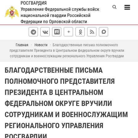
РОСГВАРДИЯ
Управление Федеральной службы войск
национальной гвардии Российской
Федерации по Орловской области
Главная
Новости
Благодарственные письма полномочного
представителя Президента в Центральном федеральном округе вручили
сотрудникам и военнослужащим регионального Управления Росгвардии
БЛАГОДАРСТВЕННЫЕ ПИСЬМА
ПОЛНОМОЧНОГО ПРЕДСТАВИТЕЛЯ
ПРЕЗИДЕНТА В ЦЕНТРАЛЬНОМ
ФЕДЕРАЛЬНОМ ОКРУГЕ ВРУЧИЛИ
СОТРУДНИКАМ И ВОЕННОСЛУЖАЩИМ
РЕГИОНАЛЬНОГО УПРАВЛЕНИЯ
РОСГВАРДИИ