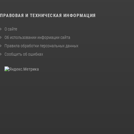
ПРАВОВАЯ И ТЕХНИЧЕСКАЯ ИНФОРМАЦИЯ
О сайте
Об использовании информации сайта
Правила обработки персональных данных
Сообщить об ошибках