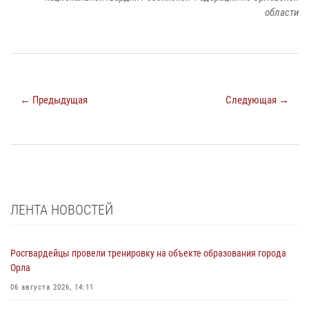
области
← Предыдущая
Следующая →
ЛЕНТА НОВОСТЕЙ
Росгвардейцы провели тренировку на объекте образования города
Орла
06 августа 2026, 14:11