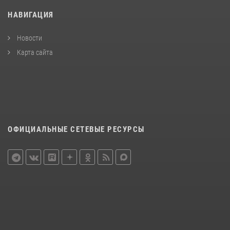
НАВИГАЦИЯ
Новости
Карта сайта
ОФИЦИАЛЬНЫЕ СЕТЕВЫЕ РЕСУРСЫ