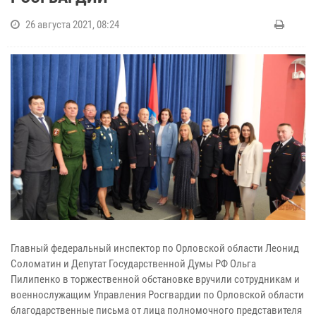
26 августа 2021, 08:24
Главный федеральный инспектор по Орловской области Леонид
Соломатин и Депутат Государственной Думы РФ Ольга
Пилипенко в торжественной обстановке вручили сотрудникам и
военнослужащим Управления Росгвардии по Орловской области
благодарственные письма от лица полномочного представителя