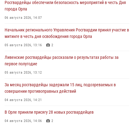
Росгвардейцы обеспечили безопасность мероприятий в честь Дня
города Орла
06 августа 2026, 14:07
Начальник регионального Управления Росгвардии принял участие в
митинге в честь дня освобождения города Орла
05 августа 2026, 13:16
2
Ливенские росгвардейцы рассказали о результатах работы за
первое полугодие
05 августа 2026, 13:12
За месяц росгвардейцы задержали 15 лиц, подозреваемых в
совершении противоправных действий
04 августа 2026, 14:21
В Орле приняли присягу 28 новых росгвардейцев
04 августа 2026, 14:06
2
За месяц росгвардейцы приняли от граждан более 800 заявлений о