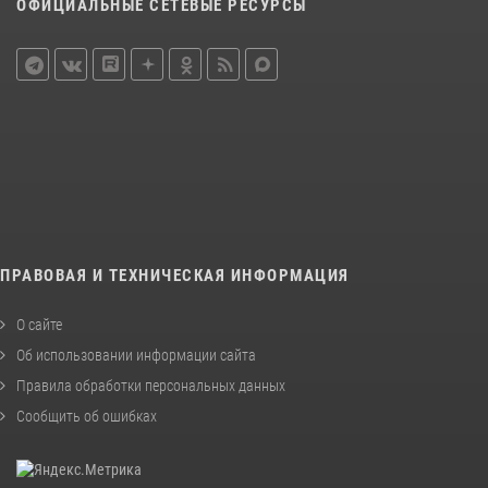
ОФИЦИАЛЬНЫЕ СЕТЕВЫЕ РЕСУРСЫ
ПРАВОВАЯ И ТЕХНИЧЕСКАЯ ИНФОРМАЦИЯ
О сайте
Об использовании информации сайта
Правила обработки персональных данных
Сообщить об ошибках