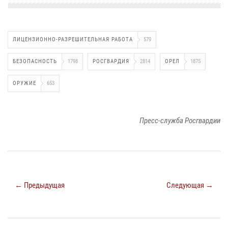
ЛИЦЕНЗИОННО-РАЗРЕШИТЕЛЬНАЯ РАБОТА
579
БЕЗОПАСНОСТЬ
1798
РОСГВАРДИЯ
2814
ОРЕЛ
1875
ОРУЖИЕ
653
Пресс-служба Росгвардии
← Предыдущая
Следующая →