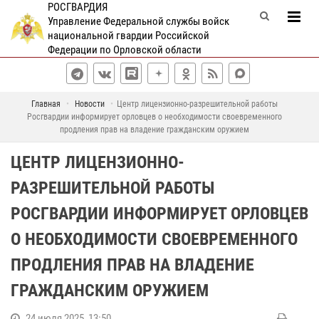
РОСГВАРДИЯ
Управление Федеральной службы войск
национальной гвардии Российской
Федерации по Орловской области
Главная
Новости
Центр лицензионно-разрешительной работы
Росгвардии информирует орловцев о необходимости своевременного
продления прав на владение гражданским оружием
ЦЕНТР ЛИЦЕНЗИОННО-
РАЗРЕШИТЕЛЬНОЙ РАБОТЫ
РОСГВАРДИИ ИНФОРМИРУЕТ ОРЛОВЦЕВ
О НЕОБХОДИМОСТИ СВОЕВРЕМЕННОГО
ПРОДЛЕНИЯ ПРАВ НА ВЛАДЕНИЕ
ГРАЖДАНСКИМ ОРУЖИЕМ
24 июля 2025, 13:50