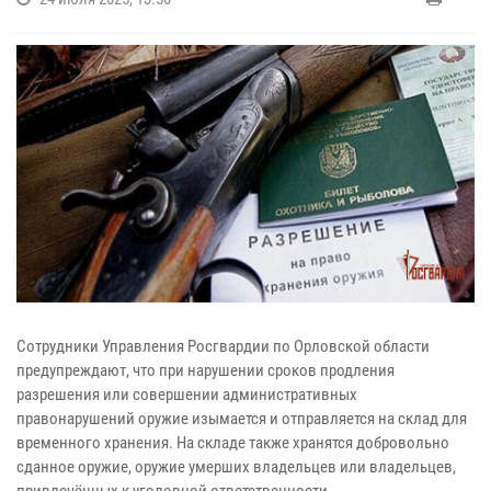
Сотрудники Управления Росгвардии по Орловской области
предупреждают, что при нарушении сроков продления
разрешения или совершении административных
правонарушений оружие изымается и отправляется на склад для
временного хранения. На складе также хранятся добровольно
сданное оружие, оружие умерших владельцев или владельцев,