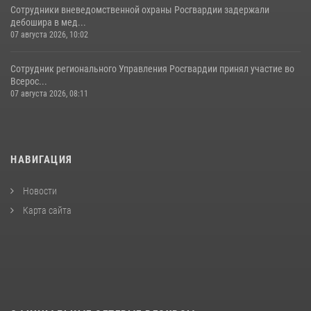
Сотрудники вневедомственной охраны Росгвардии задержали
дебошира в мед...
07 августа 2026, 10:02
Сотрудник регионального Управления Росгвардии принял участие во
Всерос...
07 августа 2026, 08:11
НАВИГАЦИЯ
Новости
Карта сайта