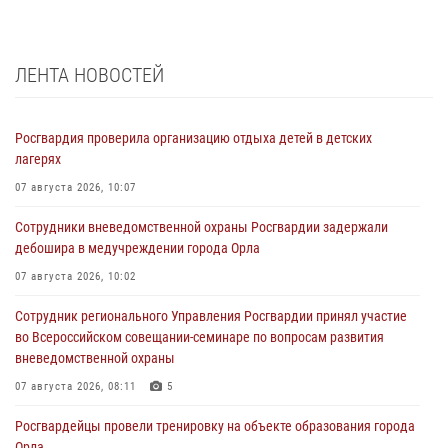
ЛЕНТА НОВОСТЕЙ
Росгвардия проверила организацию отдыха детей в детских
лагерях
07 августа 2026, 10:07
Сотрудники вневедомственной охраны Росгвардии задержали
дебошира в медучреждении города Орла
07 августа 2026, 10:02
Сотрудник регионального Управления Росгвардии принял участие
во Всероссийском совещании-семинаре по вопросам развития
вневедомственной охраны
07 августа 2026, 08:11
5
Росгвардейцы провели тренировку на объекте образования города
Орла