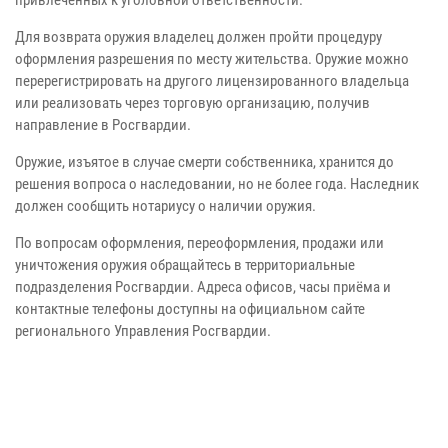
привлечённых к уголовной ответственности.
Для возврата оружия владелец должен пройти процедуру
оформления разрешения по месту жительства. Оружие можно
перерегистрировать на другого лицензированного владельца
или реализовать через торговую организацию, получив
направление в Росгвардии.
Оружие, изъятое в случае смерти собственника, хранится до
решения вопроса о наследовании, но не более года. Наследник
должен сообщить нотариусу о наличии оружия.
По вопросам оформления, переоформления, продажи или
уничтожения оружия обращайтесь в территориальные
подразделения Росгвардии. Адреса офисов, часы приёма и
контактные телефоны доступны на официальном сайте
регионального Управления Росгвардии.