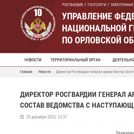
РОСГВАРДИЯ
ГОСУСЛУГИ
ЭЛЕКТРОННАЯ
УПРАВЛЕНИЕ ФЕД
НАЦИОНАЛЬНОЙ Г
ПО ОРЛОВСКОЙ О
НОВОСТИ
ТЕРРИТОРИАЛЬНЫЙ ОРГАН
ДЕЯТЕЛЬНО
Главная
Новости
Директор Росгвардии генерал армии Виктор Золо
ДИРЕКТОР РОСГВАРДИИ ГЕНЕРАЛ 
СОСТАВ ВЕДОМСТВА С НАСТУПАЮЩ
29 декабря 2023, 13:37
Уважаемы