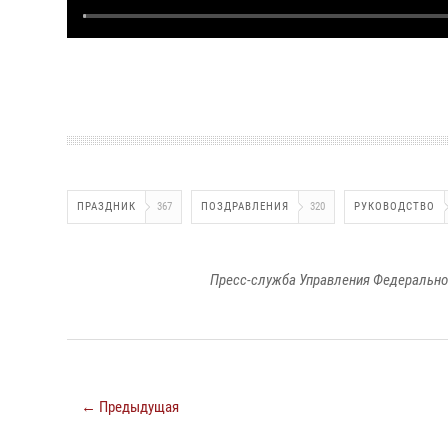
ПРАЗДНИК
367
ПОЗДРАВЛЕНИЯ
320
РУКОВОДСТВО
Пресс-служба Управления Федерально
← Предыдущая