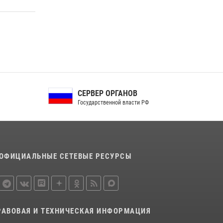
СЕРВЕР ОРГАНОВ
Государственной власти РФ
ОФИЦИАЛЬНЫЕ СЕТЕВЫЕ РЕСУРСЫ
РАВОВАЯ И ТЕХНИЧЕСКАЯ ИНФОРМАЦИЯ