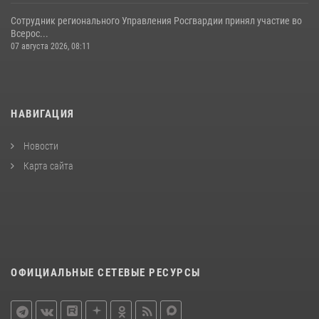
Сотрудник регионального Управления Росгвардии принял участие во
Всерос...
07 августа 2026, 08:11
НАВИГАЦИЯ
Новости
Карта сайта
ОФИЦИАЛЬНЫЕ СЕТЕВЫЕ РЕСУРСЫ