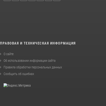
ПРАВОВАЯ И ТЕХНИЧЕСКАЯ ИНФОРМАЦИЯ
О сайте
Об использовании информации сайта
Правила обработки персональных данных
Сообщить об ошибках