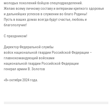
молодых поколений бойцов спецподразделений.
Желаю всему личному составу и ветеранам крепкого здоровья
и дальнейших успехов в служении во благо Родины!
Пусть в ваших домах всегда будут счастье, любовь и
благополучие!
С праздником!
Директор Федеральной службы
войск национальной гвардии Российской Федерации –
главнокомандующий войсками
национальной гвардии Российской Федерации
генерал армии В. Золотов
«8» октября 2024 года.