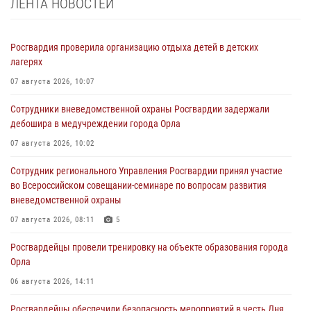
ЛЕНТА НОВОСТЕЙ
Росгвардия проверила организацию отдыха детей в детских
лагерях
07 августа 2026, 10:07
Сотрудники вневедомственной охраны Росгвардии задержали
дебошира в медучреждении города Орла
07 августа 2026, 10:02
Сотрудник регионального Управления Росгвардии принял участие
во Всероссийском совещании-семинаре по вопросам развития
вневедомственной охраны
07 августа 2026, 08:11
5
Росгвардейцы провели тренировку на объекте образования города
Орла
06 августа 2026, 14:11
Росгвардейцы обеспечили безопасность мероприятий в честь Дня