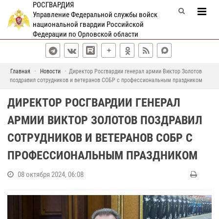
РОСГВАРДИЯ
Управление Федеральной службы войск
национальной гвардии Российской
Федерации по Орловской области
Главная
Новости
Директор Росгвардии генерал армии Виктор Золотов
поздравил сотрудников и ветеранов СОБР с профессиональным праздником
ДИРЕКТОР РОСГВАРДИИ ГЕНЕРАЛ
АРМИИ ВИКТОР ЗОЛОТОВ ПОЗДРАВИЛ
СОТРУДНИКОВ И ВЕТЕРАНОВ СОБР С
ПРОФЕССИОНАЛЬНЫМ ПРАЗДНИКОМ
08 октября 2024, 06:08