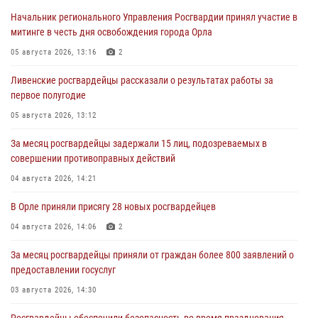
Начальник регионального Управления Росгвардии принял участие в
митинге в честь дня освобождения города Орла
05 августа 2026, 13:16
2
Ливенские росгвардейцы рассказали о результатах работы за
первое полугодие
05 августа 2026, 13:12
За месяц росгвардейцы задержали 15 лиц, подозреваемых в
совершении противоправных действий
04 августа 2026, 14:21
В Орле приняли присягу 28 новых росгвардейцев
04 августа 2026, 14:06
2
За месяц росгвардейцы приняли от граждан более 800 заявлений о
предоставлении госуслуг
03 августа 2026, 14:30
Росгвардейцы обеспечили безопасность во время празднования