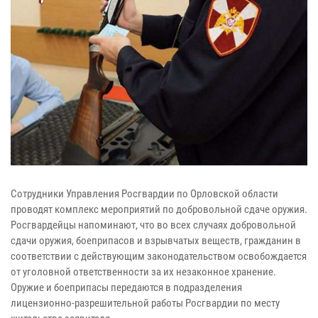
Сотрудники Управления Росгвардии по Орловской области
проводят комплекс мероприятий по добровольной сдаче оружия.
Росгвардейцы напоминают, что во всех случаях добровольной
сдачи оружия, боеприпасов и взрывчатых веществ, гражданин в
соответствии с действующим законодательством освобождается
от уголовной ответственности за их незаконное хранение.
Оружие и боеприпасы передаются в подразделения
лицензионно-разрешительной работы Росгвардии по месту