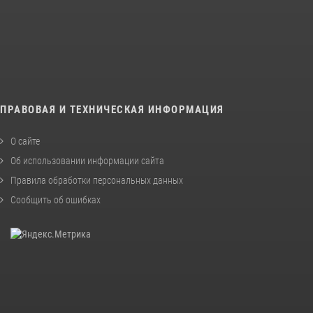
ПРАВОВАЯ И ТЕХНИЧЕСКАЯ ИНФОРМАЦИЯ
О сайте
Об использовании информации сайта
Правила обработки персональных данных
Сообщить об ошибках