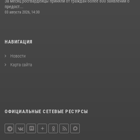
За месяц росгвардейцы приняли от граждан более 800 заявлений о
предост...
03 августа 2026, 14:30
НАВИГАЦИЯ
Новости
Карта сайта
ОФИЦИАЛЬНЫЕ СЕТЕВЫЕ РЕСУРСЫ