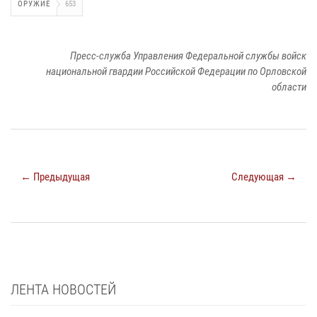
ОРУЖИЕ
653
Пресс-служба Управления Федеральной службы войск
национальной гвардии Российской Федерации по Орловской
области
← Предыдущая
Следующая →
ЛЕНТА НОВОСТЕЙ