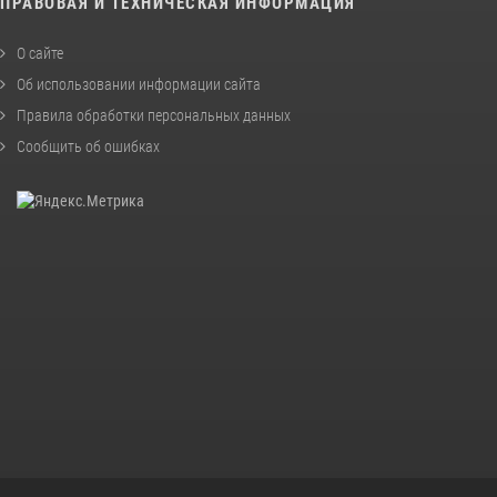
ПРАВОВАЯ И ТЕХНИЧЕСКАЯ ИНФОРМАЦИЯ
О сайте
Об использовании информации сайта
Правила обработки персональных данных
Сообщить об ошибках