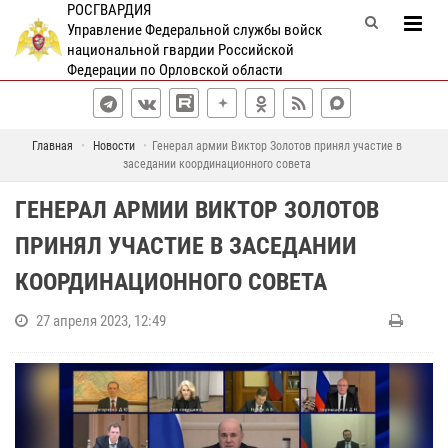
РОСГВАРДИЯ
Управление Федеральной службы войск
национальной гвардии Российской
Федерации по Орловской области
Главная
Новости
Генерал армии Виктор Золотов принял участие в
заседании координационного совета
ГЕНЕРАЛ АРМИИ ВИКТОР ЗОЛОТОВ
ПРИНЯЛ УЧАСТИЕ В ЗАСЕДАНИИ
КООРДИНАЦИОННОГО СОВЕТА
27 апреля 2023, 12:49