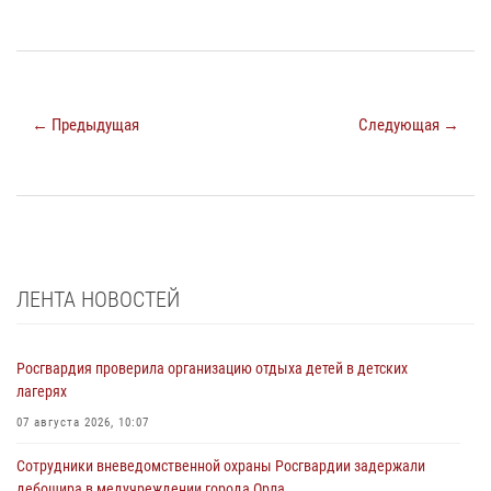
← Предыдущая
Следующая →
ЛЕНТА НОВОСТЕЙ
Росгвардия проверила организацию отдыха детей в детских
лагерях
07 августа 2026, 10:07
Сотрудники вневедомственной охраны Росгвардии задержали
дебошира в медучреждении города Орла