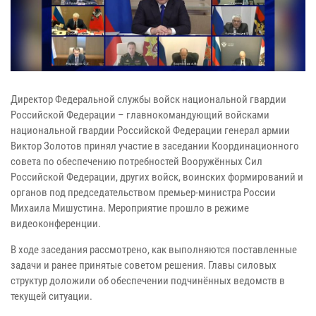
Директор Федеральной службы войск национальной гвардии
Российской Федерации – главнокомандующий войсками
национальной гвардии Российской Федерации генерал армии
Виктор Золотов принял участие в заседании Координационного
совета по обеспечению потребностей Вооружённых Сил
Российской Федерации, других войск, воинских формирований и
органов под председательством премьер-министра России
Михаила Мишустина. Мероприятие прошло в режиме
видеоконференции.
В ходе заседания рассмотрено, как выполняются поставленные
задачи и ранее принятые советом решения. Главы силовых
структур доложили об обеспечении подчинённых ведомств в
текущей ситуации.