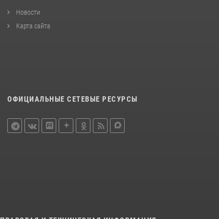
Новости
Карта сайта
ОФИЦИАЛЬНЫЕ СЕТЕВЫЕ РЕСУРСЫ