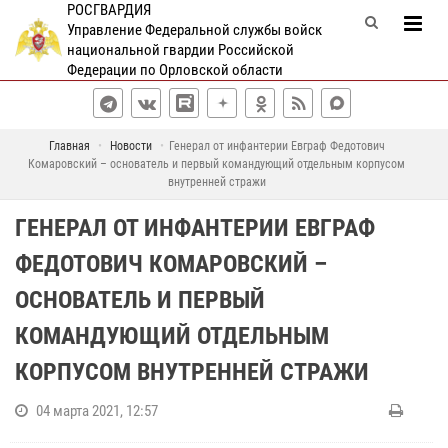
РОСГВАРДИЯ
Управление Федеральной службы войск
национальной гвардии Российской
Федерации по Орловской области
Главная
Новости
Генерал от инфантерии Евграф Федотович
Комаровский – основатель и первый командующий отдельным корпусом
внутренней стражи
ГЕНЕРАЛ ОТ ИНФАНТЕРИИ ЕВГРАФ
ФЕДОТОВИЧ КОМАРОВСКИЙ –
ОСНОВАТЕЛЬ И ПЕРВЫЙ
КОМАНДУЮЩИЙ ОТДЕЛЬНЫМ
КОРПУСОМ ВНУТРЕННЕЙ СТРАЖИ
04 марта 2021, 12:57