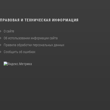
ПРАВОВАЯ И ТЕХНИЧЕСКАЯ ИНФОРМАЦИЯ
О сайте
Об использовании информации сайта
Правила обработки персональных данных
Сообщить об ошибках