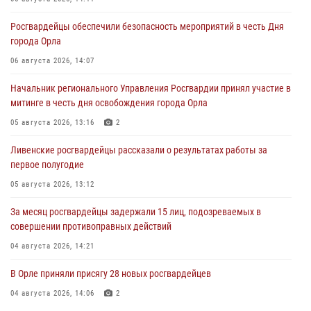
Росгвардейцы обеспечили безопасность мероприятий в честь Дня
города Орла
06 августа 2026, 14:07
Начальник регионального Управления Росгвардии принял участие в
митинге в честь дня освобождения города Орла
05 августа 2026, 13:16
2
Ливенские росгвардейцы рассказали о результатах работы за
первое полугодие
05 августа 2026, 13:12
За месяц росгвардейцы задержали 15 лиц, подозреваемых в
совершении противоправных действий
04 августа 2026, 14:21
В Орле приняли присягу 28 новых росгвардейцев
04 августа 2026, 14:06
2