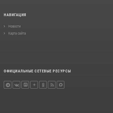
НАВИГАЦИЯ
Новости
Карта сайта
ОФИЦИАЛЬНЫЕ СЕТЕВЫЕ РЕСУРСЫ