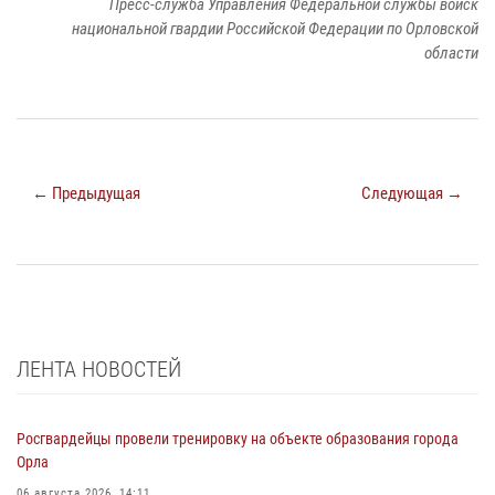
Пресс-служба Управления Федеральной службы войск
национальной гвардии Российской Федерации по Орловской
области
← Предыдущая
Следующая →
ЛЕНТА НОВОСТЕЙ
Росгвардейцы провели тренировку на объекте образования города
Орла
06 августа 2026, 14:11