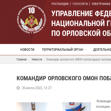
РОСГВАРДИЯ
ГОСУСЛУГИ
ЭЛЕКТРОННАЯ
УПРАВЛЕНИЕ ФЕД
НАЦИОНАЛЬНОЙ Г
ПО ОРЛОВСКОЙ О
НОВОСТИ
ТЕРРИТОРИАЛЬНЫЙ ОРГАН
ДЕЯТЕЛЬНО
Главная
Новости
Командир орловского ОМОН поблагодарил орловце
КОМАНДИР ОРЛОВСКОГО ОМОН ПОБ
20 июля 2022, 13:27
Командир
полиции 