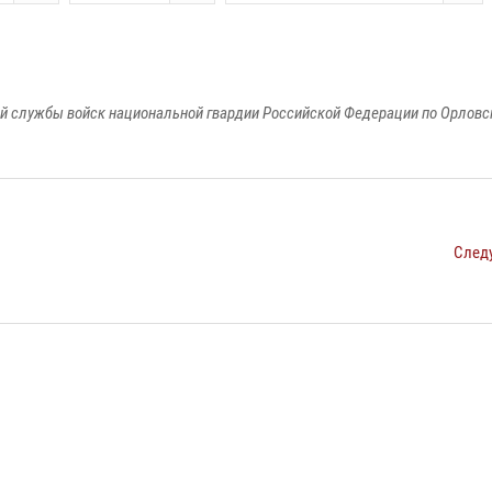
й службы войск национальной гвардии Российской Федерации по Орловс
След