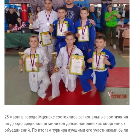
25 марта в городе Мценске состоялись региональные состязания
по дзюдо среди воспитанников детско-юношеских спортивных
объединений. По итогам турнира лучшими его участниками были