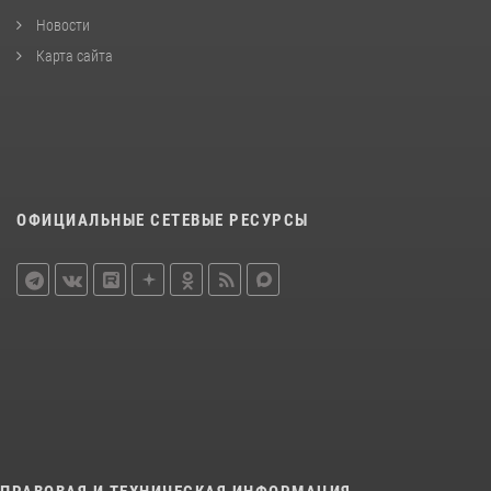
Новости
Карта сайта
ОФИЦИАЛЬНЫЕ СЕТЕВЫЕ РЕСУРСЫ