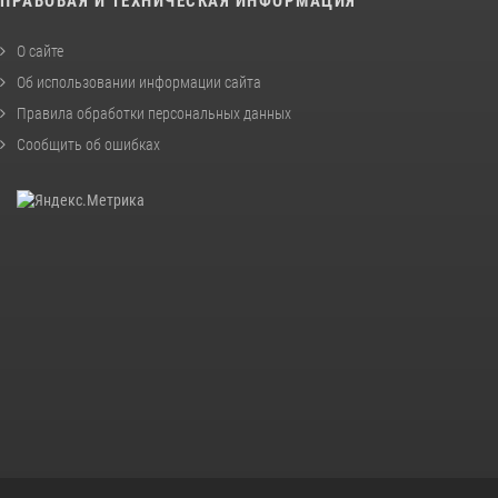
ПРАВОВАЯ И ТЕХНИЧЕСКАЯ ИНФОРМАЦИЯ
О сайте
Об использовании информации сайта
Правила обработки персональных данных
Сообщить об ошибках