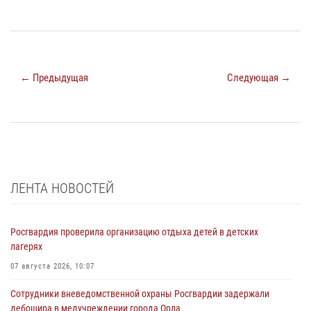
← Предыдущая
Следующая →
ЛЕНТА НОВОСТЕЙ
Росгвардия проверила организацию отдыха детей в детских
лагерях
07 августа 2026, 10:07
Сотрудники вневедомственной охраны Росгвардии задержали
дебошира в медучреждении города Орла