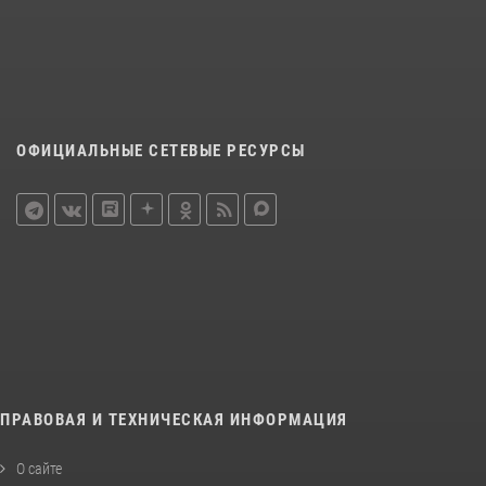
ОФИЦИАЛЬНЫЕ СЕТЕВЫЕ РЕСУРСЫ
ПРАВОВАЯ И ТЕХНИЧЕСКАЯ ИНФОРМАЦИЯ
О сайте