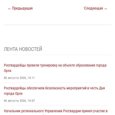
← Предыдущая
Следующая →
ЛЕНТА НОВОСТЕЙ
Росгвардейцы провели тренировку на объекте образования города
Орла
06 августа 2026, 14:11
Росгвардейцы обеспечили безопасность мероприятий в честь Дня
города Орла
06 августа 2026, 14:07
Начальник регионального Управления Росгвардии принял участие в