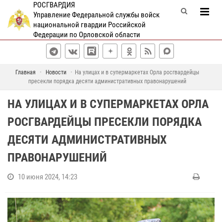
РОСГВАРДИЯ
Управление Федеральной службы войск
национальной гвардии Российской
Федерации по Орловской области
Главная
Новости
На улицах и в супермаркетах Орла росгвардейцы
пресекли порядка десяти административных правонарушений
НА УЛИЦАХ И В СУПЕРМАРКЕТАХ ОРЛА
РОСГВАРДЕЙЦЫ ПРЕСЕКЛИ ПОРЯДКА
ДЕСЯТИ АДМИНИСТРАТИВНЫХ
ПРАВОНАРУШЕНИЙ
10 июня 2024, 14:23