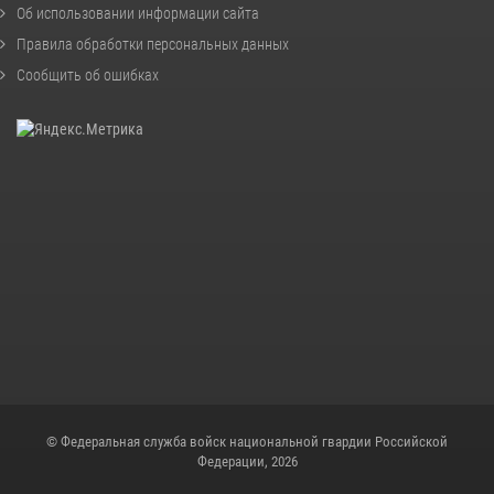
Об использовании информации сайта
Правила обработки персональных данных
Сообщить об ошибках
© Федеральная служба войск национальной гвардии Российской
Федерации, 2026