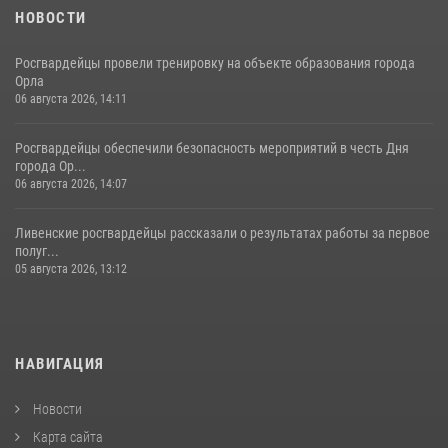
НОВОСТИ
Росгвардейцы провели тренировку на объекте образования города
Орла
06 августа 2026, 14:11
Росгвардейцы обеспечили безопасность мероприятий в честь Дня
города Ор...
06 августа 2026, 14:07
Ливенские росгвардейцы рассказали о результатах работы за первое
полуг...
05 августа 2026, 13:12
НАВИГАЦИЯ
Новости
Карта сайта