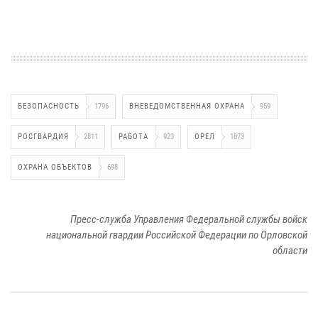
БЕЗОПАСНОСТЬ
1796
ВНЕВЕДОМСТВЕННАЯ ОХРАНА
959
РОСГВАРДИЯ
2811
РАБОТА
923
ОРЕЛ
1873
ОХРАНА ОБЪЕКТОВ
698
Пресс-служба Управления Федеральной службы войск
национальной гвардии Российской Федерации по Орловской
области