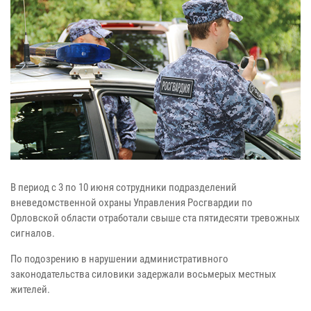
В период с 3 по 10 июня сотрудники подразделений
вневедомственной охраны Управления Росгвардии по
Орловской области отработали свыше ста пятидесяти тревожных
сигналов.
По подозрению в нарушении административного
законодательства силовики задержали восьмерых местных
жителей.