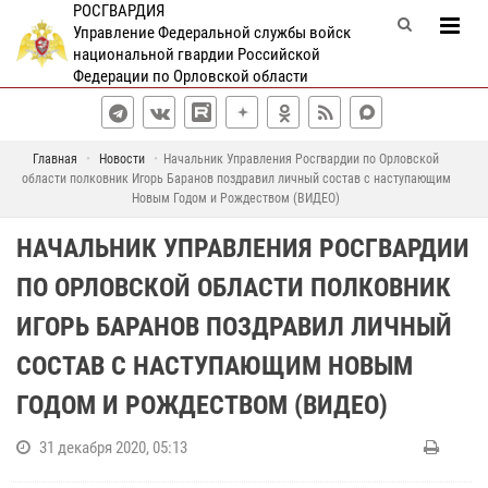
РОСГВАРДИЯ
Управление Федеральной службы войск
национальной гвардии Российской
Федерации по Орловской области
Главная
Новости
Начальник Управления Росгвардии по Орловской
области полковник Игорь Баранов поздравил личный состав с наступающим
Новым Годом и Рождеством (ВИДЕО)
НАЧАЛЬНИК УПРАВЛЕНИЯ РОСГВАРДИИ
ПО ОРЛОВСКОЙ ОБЛАСТИ ПОЛКОВНИК
ИГОРЬ БАРАНОВ ПОЗДРАВИЛ ЛИЧНЫЙ
СОСТАВ С НАСТУПАЮЩИМ НОВЫМ
ГОДОМ И РОЖДЕСТВОМ (ВИДЕО)
31 декабря 2020, 05:13