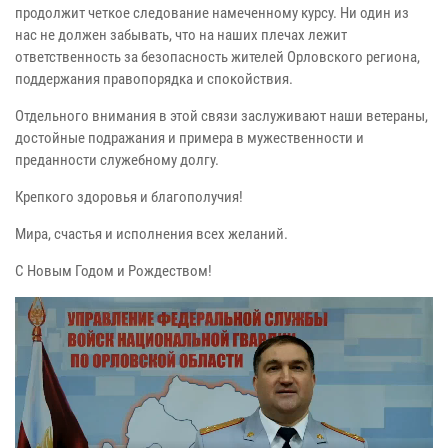
продолжит четкое следование намеченному курсу. Ни один из
нас не должен забывать, что на наших плечах лежит
ответственность за безопасность жителей Орловского региона,
поддержания правопорядка и спокойствия.
Отдельного внимания в этой связи заслуживают наши ветераны,
достойные подражания и примера в мужественности и
преданности служебному долгу.
Крепкого здоровья и благополучия!
Мира, счастья и исполнения всех желаний.
С Новым Годом и Рождеством!