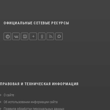
ОФИЦИАЛЬНЫЕ СЕТЕВЫЕ РЕСУРСЫ
ПРАВОВАЯ И ТЕХНИЧЕСКАЯ ИНФОРМАЦИЯ
О сайте
Об использовании информации сайта
Правила обработки персональных данных