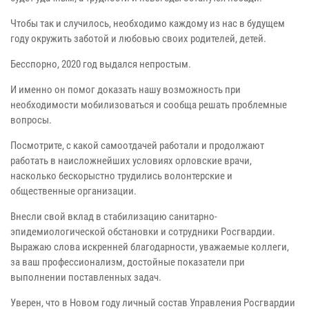
Чтобы так и случилось, необходимо каждому из нас в будущем
году окружить заботой и любовью своих родителей, детей.
Бесспорно, 2020 год выдался непростым.
И именно он помог доказать нашу возможность при
необходимости мобилизоваться и сообща решать проблемные
вопросы.
Посмотрите, с какой самоотдачей работали и продолжают
работать в наисложнейших условиях орловские врачи,
насколько бескорыстно трудились волонтерские и
общественные организации.
Внесли свой вклад в стабилизацию санитарно-
эпидемиологической обстановки и сотрудники Росгвардии.
Выражаю слова искренней благодарности, уважаемые коллеги,
за ваш профессионализм, достойные показатели при
выполнении поставленных задач.
Уверен, что в Новом году личный состав Управления Росгвардии