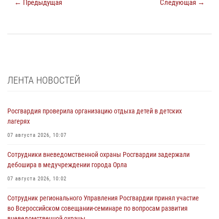
← Предыдущая
Следующая →
ЛЕНТА НОВОСТЕЙ
Росгвардия проверила организацию отдыха детей в детских
лагерях
07 августа 2026, 10:07
Сотрудники вневедомственной охраны Росгвардии задержали
дебошира в медучреждении города Орла
07 августа 2026, 10:02
Сотрудник регионального Управления Росгвардии принял участие
во Всероссийском совещании-семинаре по вопросам развития
вневедомственной охраны