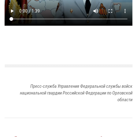
Пресс-служба Управления Федеральной службы войск
национальной гвардии Российской Федерации по Орловской
области