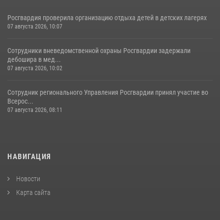
Росгвардия проверила организацию отдыха детей в детских лагерях
07 августа 2026, 10:07
Сотрудники вневедомственной охраны Росгвардии задержали
дебошира в мед...
07 августа 2026, 10:02
Сотрудник регионального Управления Росгвардии принял участие во
Всерос...
07 августа 2026, 08:11
НАВИГАЦИЯ
Новости
Карта сайта