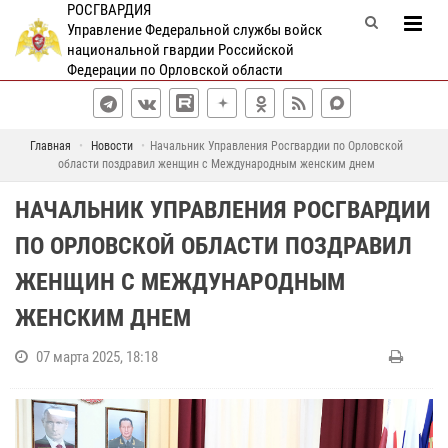
РОСГВАРДИЯ
Управление Федеральной службы войск
национальной гвардии Российской
Федерации по Орловской области
Главная
Новости
Начальник Управления Росгвардии по Орловской
области поздравил женщин с Международным женским днем
НАЧАЛЬНИК УПРАВЛЕНИЯ РОСГВАРДИИ
ПО ОРЛОВСКОЙ ОБЛАСТИ ПОЗДРАВИЛ
ЖЕНЩИН С МЕЖДУНАРОДНЫМ
ЖЕНСКИМ ДНЕМ
07 марта 2025, 18:18