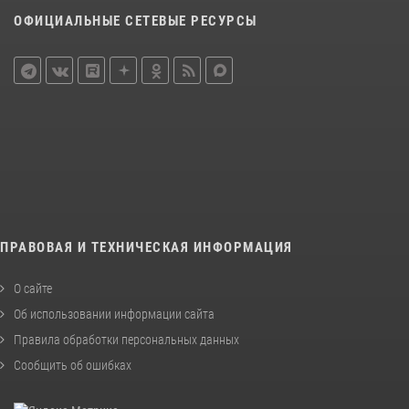
ОФИЦИАЛЬНЫЕ СЕТЕВЫЕ РЕСУРСЫ
ПРАВОВАЯ И ТЕХНИЧЕСКАЯ ИНФОРМАЦИЯ
О сайте
Об использовании информации сайта
Правила обработки персональных данных
Сообщить об ошибках