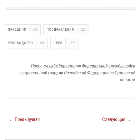
ПРАЗДНИК
367
ПОЗДРАВЛЕНИЯ
320
РУКОВОДСТВО
495
ОРЕЛ
1875
Пресс-служба Управления Федеральной службы войск
национальной гвардии Российской Федерации по Орловской
области
← Предыдущая
Следующая →