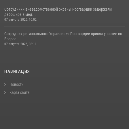
Сотрудники вневедомственной охраны Росгвардии задержали
дебошира в мед...
07 августа 2026, 10:02
Сотрудник регионального Управления Росгвардии принял участие во
Всерос...
07 августа 2026, 08:11
НАВИГАЦИЯ
Новости
Карта сайта