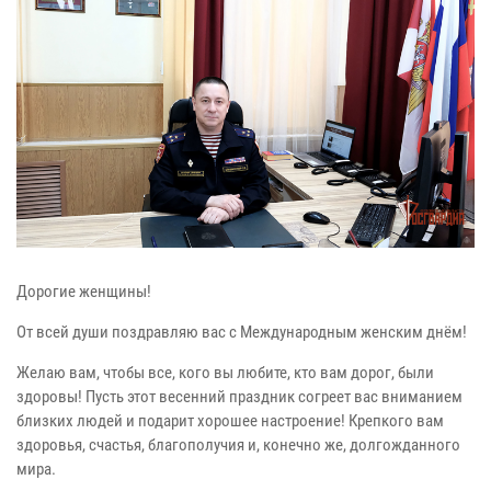
Дорогие женщины!
От всей души поздравляю вас с Международным женским днём!
Желаю вам, чтобы все, кого вы любите, кто вам дорог, были
здоровы! Пусть этот весенний праздник согреет вас вниманием
близких людей и подарит хорошее настроение! Крепкого вам
здоровья, счастья, благополучия и, конечно же, долгожданного
мира.