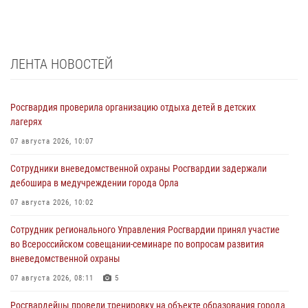
ЛЕНТА НОВОСТЕЙ
Росгвардия проверила организацию отдыха детей в детских
лагерях
07 августа 2026, 10:07
Сотрудники вневедомственной охраны Росгвардии задержали
дебошира в медучреждении города Орла
07 августа 2026, 10:02
Сотрудник регионального Управления Росгвардии принял участие
во Всероссийском совещании-семинаре по вопросам развития
вневедомственной охраны
07 августа 2026, 08:11
5
Росгвардейцы провели тренировку на объекте образования города