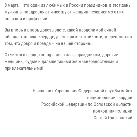
8 марта – это один из любимых в России праздников, в этот день
мужчины поздравляют и чествуют женщин независимо от их
возраста и профессий.
Вы вновь и вновь доказываете, какой неодолимой силой
обладает женское сердце, даёте пример стойкости, уверенности в
том, что добро и правда – на нашей стороне.
От чистого сердца поздравляю вас с праздником, дорогие
женщины, будьте и дальше такими же жизнерадостными и
привлекательными!
Начальник Управления Федеральной службы войск
национальной гвардии
Российской Федерации по Орловской области
полковник полиции
Сергей Ольшанский