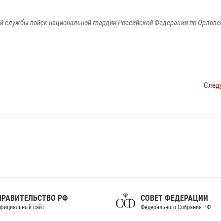
й службы войск национальной гвардии Российской Федерации по Орловс
След
ПРАВИТЕЛЬСТВО РФ
СОВЕТ ФЕДЕРАЦИИ
фициальный сайт
Федерального Собрания РФ