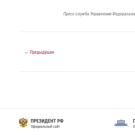
Пресс-служба Управления Федерально
← Предыдущая
ПРЕЗИДЕНТ РФ
Официальный сайт
О