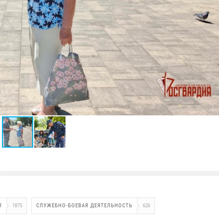
Л
1875
СЛУЖЕБНО-БОЕВАЯ ДЕЯТЕЛЬНОСТЬ
626