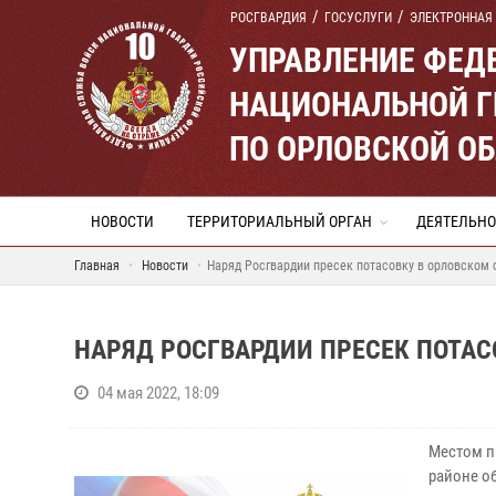
РОСГВАРДИЯ
ГОСУСЛУГИ
ЭЛЕКТРОННАЯ
УПРАВЛЕНИЕ ФЕД
НАЦИОНАЛЬНОЙ Г
ПО ОРЛОВСКОЙ О
НОВОСТИ
ТЕРРИТОРИАЛЬНЫЙ ОРГАН
ДЕЯТЕЛЬНО
Главная
Новости
Наряд Росгвардии пресек потасовку в орловском
НАРЯД РОСГВАРДИИ ПРЕСЕК ПОТАС
04 мая 2022, 18:09
Местом п
районе о