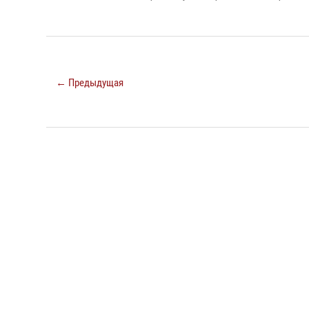
← Предыдущая