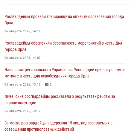
Росгвардейцы провели тренировку на объекте образования города
Орла
06 августа 2026, 14:11
Росгвардейцы обеспечили безопасность мероприятий в честь Дня
города Орла
06 августа 2026, 14:07
Начальник регионального Управления Росгвардии принял участие в
митинге в честь дня освобождения города Орла
05 августа 2026, 13:16
2
Ливенские росгвардейцы рассказали о результатах работы за
первое полугодие
05 августа 2026, 13:12
За месяц росгвардейцы задержали 15 лиц, подозреваемых в
совершении противоправных действий