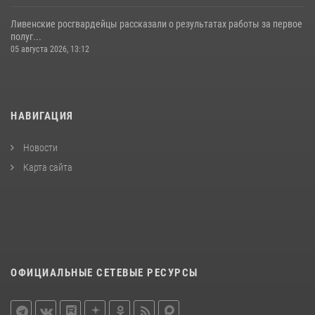
Ливенские росгвардейцы рассказали о результатах работы за первое
полуг...
05 августа 2026, 13:12
НАВИГАЦИЯ
Новости
Карта сайта
ОФИЦИАЛЬНЫЕ СЕТЕВЫЕ РЕСУРСЫ