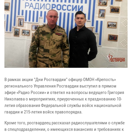
В рамках акции "Дни Росгвардии" офицер ОМОН «Крепость»
регионального Управления Росгвардии выступил в прямом
эфире «Радио России» и ответил на вопросы ведущего Григория
Николаева о мероприятиях, приуроченных к празднованию 10-
летия образования Федеральной службы войск национальной
гвардии и 215-летия войск правопорядка.
Кроме того, росгвардеец рассказал радиослушателями о службе
в спецподразделении, о имеющихся вакансиях и требованиях к