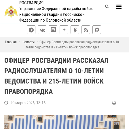
РОСГВАРДИЯ
Управление Федеральной службы войск
национальной гвардии Российской
Федерации по Орловской области
Главная
Новости
Офицер Росгвардии рассказал радиослушателям о 10-
летии ведомства и 215-летии войск правопорядка
ОФИЦЕР РОСГВАРДИИ РАССКАЗАЛ
РАДИОСЛУШАТЕЛЯМ О 10-ЛЕТИИ
ВЕДОМСТВА И 215-ЛЕТИИ ВОЙСК
ПРАВОПОРЯДКА
20 марта 2026, 13:16