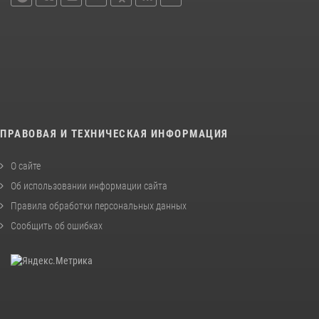
ПРАВОВАЯ И ТЕХНИЧЕСКАЯ ИНФОРМАЦИЯ
О сайте
Об использовании информации сайта
Правила обработки персональных данных
Сообщить об ошибках