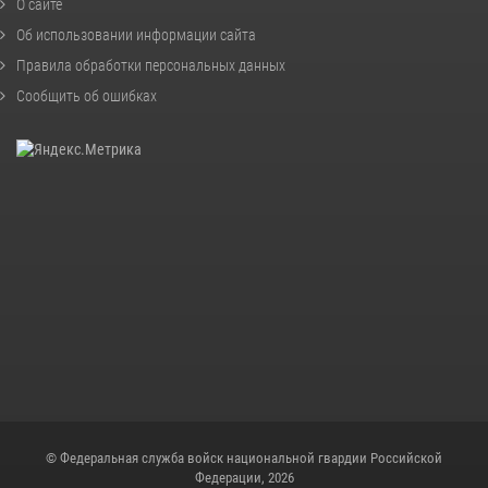
О сайте
Об использовании информации сайта
Правила обработки персональных данных
Сообщить об ошибках
© Федеральная служба войск национальной гвардии Российской
Федерации, 2026