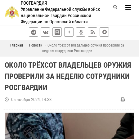
РОСГВАРДИЯ
Управление Федеральной службы войск
национальной гвардии Российской
Федерации по Орловской области
Главная
Новости
Около трёхсот владельцев оружия проверили за
неделю сотрудники Росгвардии
ОКОЛО ТРЁХСОТ ВЛАДЕЛЬЦЕВ ОРУЖИЯ
ПРОВЕРИЛИ ЗА НЕДЕЛЮ СОТРУДНИКИ
РОСГВАРДИИ
05 ноября 2024, 14:33