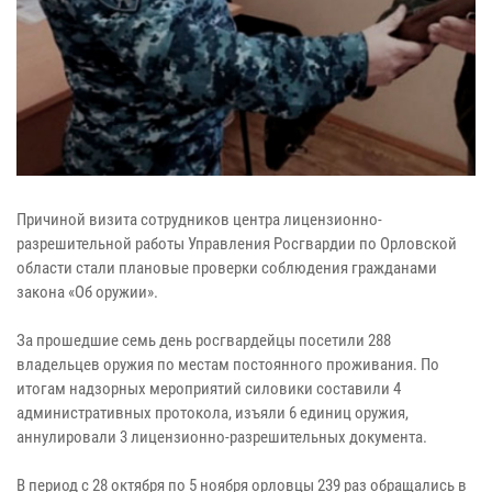
Причиной визита сотрудников центра лицензионно-
разрешительной работы Управления Росгвардии по Орловской
области стали плановые проверки соблюдения гражданами
закона «Об оружии».
За прошедшие семь день росгвардейцы посетили 288
владельцев оружия по местам постоянного проживания. По
итогам надзорных мероприятий силовики составили 4
административных протокола, изъяли 6 единиц оружия,
аннулировали 3 лицензионно-разрешительных документа.
В период с 28 октября по 5 ноября орловцы 239 раз обращались в