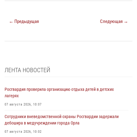
← Предыдущая
Следующая →
ЛЕНТА НОВОСТЕЙ
Росгвардия проверила организацию отдыха детей в детских
лагерях
07 августа 2026, 10:07
Сотрудники вневедомственной охраны Росгвардии задержали
дебошира в медучреждении города Орла
07 августа 2026, 10:02