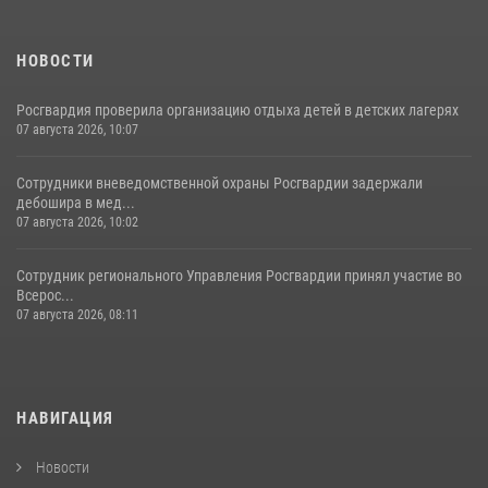
НОВОСТИ
Росгвардия проверила организацию отдыха детей в детских лагерях
07 августа 2026, 10:07
Сотрудники вневедомственной охраны Росгвардии задержали
дебошира в мед...
07 августа 2026, 10:02
Сотрудник регионального Управления Росгвардии принял участие во
Всерос...
07 августа 2026, 08:11
НАВИГАЦИЯ
Новости