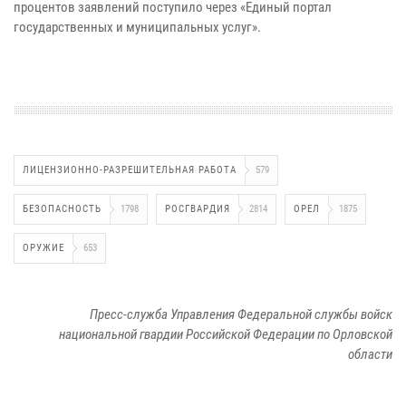
процентов заявлений поступило через «Единый портал
государственных и муниципальных услуг».
ЛИЦЕНЗИОННО-РАЗРЕШИТЕЛЬНАЯ РАБОТА
579
БЕЗОПАСНОСТЬ
1798
РОСГВАРДИЯ
2814
ОРЕЛ
1875
ОРУЖИЕ
653
Пресс-служба Управления Федеральной службы войск
национальной гвардии Российской Федерации по Орловской
области