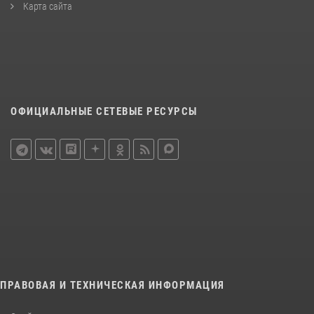
Карта сайта
ОФИЦИАЛЬНЫЕ СЕТЕВЫЕ РЕСУРСЫ
ПРАВОВАЯ И ТЕХНИЧЕСКАЯ ИНФОРМАЦИЯ