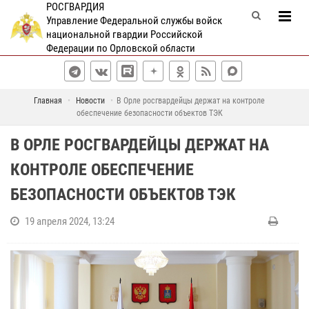
РОСГВАРДИЯ
Управление Федеральной службы войск
национальной гвардии Российской
Федерации по Орловской области
Главная
Новости
В Орле росгвардейцы держат на контроле
обеспечение безопасности объектов ТЭК
В ОРЛЕ РОСГВАРДЕЙЦЫ ДЕРЖАТ НА
КОНТРОЛЕ ОБЕСПЕЧЕНИЕ
БЕЗОПАСНОСТИ ОБЪЕКТОВ ТЭК
19 апреля 2024, 13:24