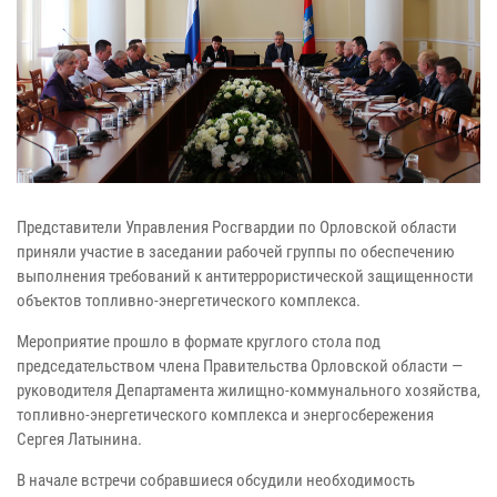
Представители Управления Росгвардии по Орловской области
приняли участие в заседании рабочей группы по обеспечению
выполнения требований к антитеррористической защищенности
объектов топливно-энергетического комплекса.
Мероприятие прошло в формате круглого стола под
председательством члена Правительства Орловской области —
руководителя Департамента жилищно-коммунального хозяйства,
топливно-энергетического комплекса и энергосбережения
Сергея Латынина.
В начале встречи собравшиеся обсудили необходимость