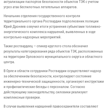
актуализации паспортов безопасности объектов ТЭК с учетом
угроз атак беспилотных летательных аппаратов.
Начальник отделения государственного контроля
территориального органа Росгвардии подполковник полиции
Юрий Дроняев озвучил итоги устранения субъектами топливно-
энергетического комплекса нарушений, выявленных в ходе
контрольно-надзорных мероприятий.
Также росгвардеец — спикер круглого стола обозначил
результаты категорирования ряда объектов ТЭК, расположенных
на территории Орловского муниципального округа и областного
центра.
В Орле и области сотрудники Росгвардии осуществляют надзор
за обеспечением безопасности, контролируют состояние
инженерно-технической защищенности, организуют инструктажи
и профилактические беседы с персоналом. Согласно
действующему законодательству, силовики реализуют
комплексные проверки.
В случае выявления нарушений правоохранители составляют