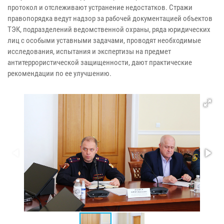
протокол и отслеживают устранение недостатков. Стражи
правопорядка ведут надзор за рабочей документацией объектов
ТЭК, подразделений ведомственной охраны, ряда юридических
лиц с особыми уставными задачами, проводят необходимые
исследования, испытания и экспертизы на предмет
антитеррористической защищенности, дают практические
рекомендации по ее улучшению.