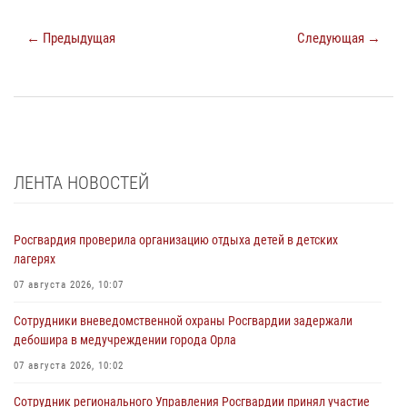
← Предыдущая
Следующая →
ЛЕНТА НОВОСТЕЙ
Росгвардия проверила организацию отдыха детей в детских
лагерях
07 августа 2026, 10:07
Сотрудники вневедомственной охраны Росгвардии задержали
дебошира в медучреждении города Орла
07 августа 2026, 10:02
Сотрудник регионального Управления Росгвардии принял участие