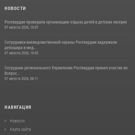
НОВОСТИ
Росгвардия проверила организацию отдыха детей в детских лагерях
07 августа 2026, 10:07
Сотрудники вневедомственной охраны Росгвардии задержали
дебошира в мед...
07 августа 2026, 10:02
Сотрудник регионального Управления Росгвардии принял участие во
Всерос...
07 августа 2026, 08:11
НАВИГАЦИЯ
Новости
Карта сайта