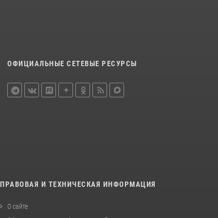
ОФИЦИАЛЬНЫЕ СЕТЕВЫЕ РЕСУРСЫ
ПРАВОВАЯ И ТЕХНИЧЕСКАЯ ИНФОРМАЦИЯ
О сайте