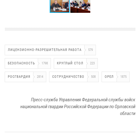
ЛИЦЕНЗИОННО-РАЗРЕШИТЕЛЬНАЯ РАБОТА
579
БЕЗОПАСНОСТЬ
1798
КРУГЛЫЙ СТОЛ
223
РОСГВАРДИЯ
2814
СОТРУДНИЧЕСТВО
508
ОРЕЛ
1875
Пресс-служба Управления Федеральной службы войск
национальной гвардии Российской Федерации по Орловской
области