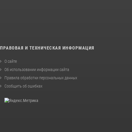
ПРАВОВАЯ И ТЕХНИЧЕСКАЯ ИНФОРМАЦИЯ
О сайте
Об использовании информации сайта
Правила обработки персональных данных
Сообщить об ошибках