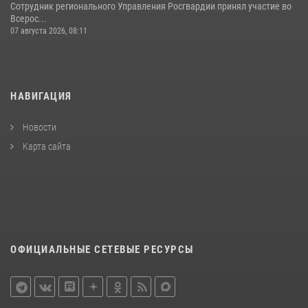
Сотрудник регионального Управления Росгвардии принял участие во
Всерос...
07 августа 2026, 08:11
НАВИГАЦИЯ
Новости
Карта сайта
ОФИЦИАЛЬНЫЕ СЕТЕВЫЕ РЕСУРСЫ