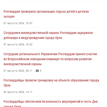
Росгвардия проверила организацию отдыха детей в детских
лагерях
07 августа 2026, 10:07
Сотрудники вневедомственной охраны Росгвардии задержали
дебошира в медучреждении города Орла
07 августа 2026, 10:02
Сотрудник регионального Управления Росгвардии принял участие
во Всероссийском совещании-семинаре по вопросам развития
вневедомственной охраны
07 августа 2026, 08:11
5
Росгвардейцы провели тренировку на объекте образования города
Орла
06 августа 2026, 14:11
Росгвардейцы обеспечили безопасность мероприятий в честь Дня
города Орла