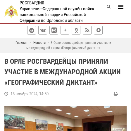
РОСГВАРДИЯ
Управление Федеральной службы войск
национальной гвардии Российской
Федерации по Орловской области
Главная
Новости
В Орле росгвардейцы приняли участие в
международной акции «Географический диктант»
В ОРЛЕ РОСГВАРДЕЙЦЫ ПРИНЯЛИ
УЧАСТИЕ В МЕЖДУНАРОДНОЙ АКЦИИ
«ГЕОГРАФИЧЕСКИЙ ДИКТАНТ»
18 ноября 2024, 14:50