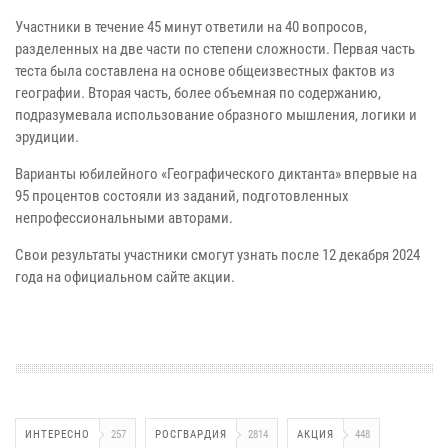
Участники в течение 45 минут ответили на 40 вопросов,
разделенных на две части по степени сложности. Первая часть
теста была составлена на основе общеизвестных фактов из
географии. Вторая часть, более объемная по содержанию,
подразумевала использование образного мышления, логики и
эрудиции.
Варианты юбилейного «Географического диктанта» впервые на
95 процентов состояли из заданий, подготовленных
непрофессиональными авторами.
Свои результаты участники смогут узнать после 12 декабря 2024
года на официальном сайте акции.
ИНТЕРЕСНО
257
РОСГВАРДИЯ
2814
АКЦИЯ
448