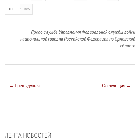
ОРЕЛ
1875
Пресс-служба Управления Федеральной службы войск
национальной гвардии Российской Федерации по Орловской
области
← Предыдущая
Следующая →
ЛЕНТА НОВОСТЕЙ