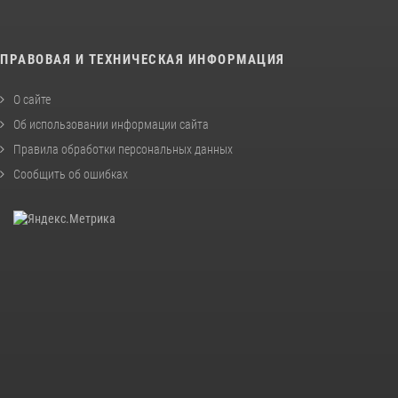
ПРАВОВАЯ И ТЕХНИЧЕСКАЯ ИНФОРМАЦИЯ
О сайте
Об использовании информации сайта
Правила обработки персональных данных
Сообщить об ошибках