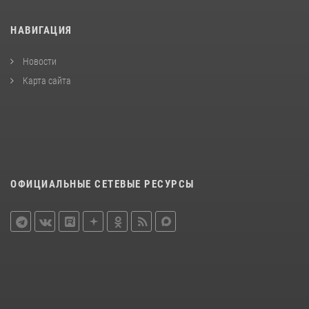
НАВИГАЦИЯ
Новости
Карта сайта
ОФИЦИАЛЬНЫЕ СЕТЕВЫЕ РЕСУРСЫ