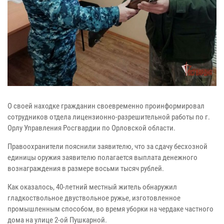
О своей находке гражданин своевременно проинформировал
сотрудников отдела лицензионно-разрешительной работы по г.
Орлу Управления Росгвардии по Орловской области.
Правоохранители пояснили заявителю, что за сдачу бесхозной
единицы оружия заявителю полагается выплата денежного
вознаграждения в размере восьми тысяч рублей.
Как оказалось, 40-летний местный житель обнаружил
гладкоствольное двуствольное ружье, изготовленное
промышленным способом, во время уборки на чердаке частного
дома на улице 2-ой Пушкарной.