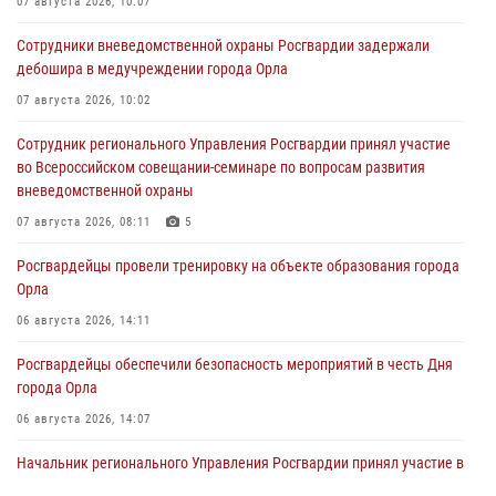
07 августа 2026, 10:07
Сотрудники вневедомственной охраны Росгвардии задержали
дебошира в медучреждении города Орла
07 августа 2026, 10:02
Сотрудник регионального Управления Росгвардии принял участие
во Всероссийском совещании-семинаре по вопросам развития
вневедомственной охраны
07 августа 2026, 08:11
5
Росгвардейцы провели тренировку на объекте образования города
Орла
06 августа 2026, 14:11
Росгвардейцы обеспечили безопасность мероприятий в честь Дня
города Орла
06 августа 2026, 14:07
Начальник регионального Управления Росгвардии принял участие в
митинге в честь дня освобождения города Орла