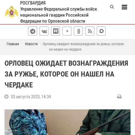
РОСГВАРДИЯ
Управление Федеральной службы войск
национальной гвардии Российской
Федерации по Орловской области
Главная
Новости
Орловец ожидает вознаграждения за ружье, которое
он нашел на чердаке
ОРЛОВЕЦ ОЖИДАЕТ ВОЗНАГРАЖДЕНИЯ
ЗА РУЖЬЕ, КОТОРОЕ ОН НАШЕЛ НА
ЧЕРДАКЕ
03 августа 2023, 14:34