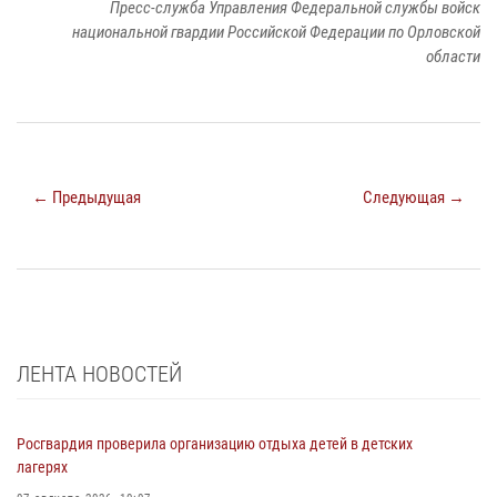
Пресс-служба Управления Федеральной службы войск
национальной гвардии Российской Федерации по Орловской
области
← Предыдущая
Следующая →
ЛЕНТА НОВОСТЕЙ
Росгвардия проверила организацию отдыха детей в детских
лагерях