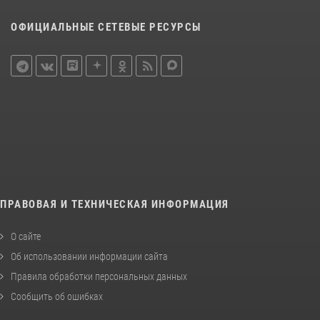
ОФИЦИАЛЬНЫЕ СЕТЕВЫЕ РЕСУРСЫ
ПРАВОВАЯ И ТЕХНИЧЕСКАЯ ИНФОРМАЦИЯ
О сайте
Об использовании информации сайта
Правила обработки персональных данных
Сообщить об ошибках