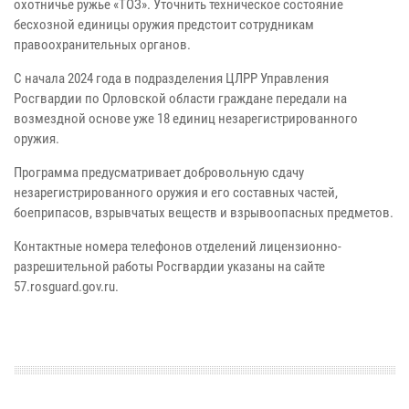
охотничье ружье «ТОЗ». Уточнить техническое состояние
бесхозной единицы оружия предстоит сотрудникам
правоохранительных органов.
С начала 2024 года в подразделения ЦЛРР Управления
Росгвардии по Орловской области граждане передали на
возмездной основе уже 18 единиц незарегистрированного
оружия.
Программа предусматривает добровольную сдачу
незарегистрированного оружия и его составных частей,
боеприпасов, взрывчатых веществ и взрывоопасных предметов.
Контактные номера телефонов отделений лицензионно-
разрешительной работы Росгвардии указаны на сайте
57.rosguard.gov.ru.