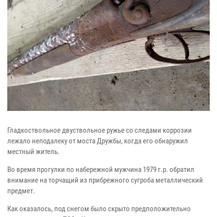
Гладкоствольное двуствольное ружье со следами коррозии
лежало неподалеку от моста Дружбы, когда его обнаружил
местный житель.
Во время прогулки по набережной мужчина 1979 г.р. обратил
внимание на торчащий из прибрежного сугроба металлический
предмет.
Как оказалось, под снегом было скрыто предположительно