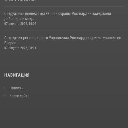
Сотрудники вневедомственной охраны Росгвардии задержали
дебошира в мед...
07 августа 2026, 10:02
Сотрудник регионального Управления Росгвардии принял участие во
Всерос...
07 августа 2026, 08:11
НАВИГАЦИЯ
Новости
Карта сайта