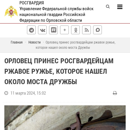
РОСГВАРДИЯ
Управление Федеральной службы войск
национальной гвардии Российской
Федерации по Орловской области
Главная
Новости
Орловец принес росгвардейцам ржавое ружье,
которое нашел около моста Дружбы
ОРЛОВЕЦ ПРИНЕС РОСГВАРДЕЙЦАМ
РЖАВОЕ РУЖЬЕ, КОТОРОЕ НАШЕЛ
ОКОЛО МОСТА ДРУЖБЫ
11 марта 2024, 15:02