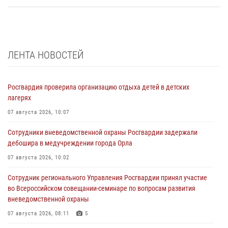
ЛЕНТА НОВОСТЕЙ
Росгвардия проверила организацию отдыха детей в детских
лагерях
07 августа 2026, 10:07
Сотрудники вневедомственной охраны Росгвардии задержали
дебошира в медучреждении города Орла
07 августа 2026, 10:02
Сотрудник регионального Управления Росгвардии принял участие
во Всероссийском совещании-семинаре по вопросам развития
вневедомственной охраны
07 августа 2026, 08:11
5