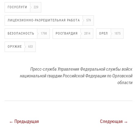
ГОСУСЛУГИ
229
ЛИЦЕНЗИОННО-РАЗРЕШИТЕЛЬНАЯ РАБОТА
579
БЕЗОПАСНОСТЬ
1798
РОСГВАРДИЯ
2814
ОРЕЛ
1875
ОРУЖИЕ
653
Пресс-служба Управления Федеральной службы войск
национальной гвардии Российской Федерации по Орловской
области
← Предыдущая
Следующая →