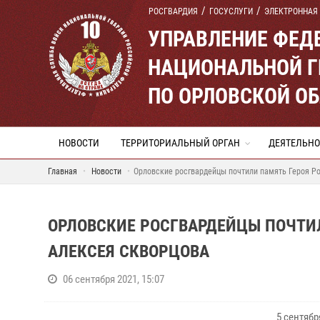
РОСГВАРДИЯ
ГОСУСЛУГИ
ЭЛЕКТРОННАЯ
УПРАВЛЕНИЕ ФЕД
НАЦИОНАЛЬНОЙ Г
ПО ОРЛОВСКОЙ О
НОВОСТИ
ТЕРРИТОРИАЛЬНЫЙ ОРГАН
ДЕЯТЕЛЬНО
Главная
Новости
Орловские росгвардейцы почтили память Героя Р
ОРЛОВСКИЕ РОСГВАРДЕЙЦЫ ПОЧТИ
АЛЕКСЕЯ СКВОРЦОВА
06 сентября 2021, 15:07
5 сентяб