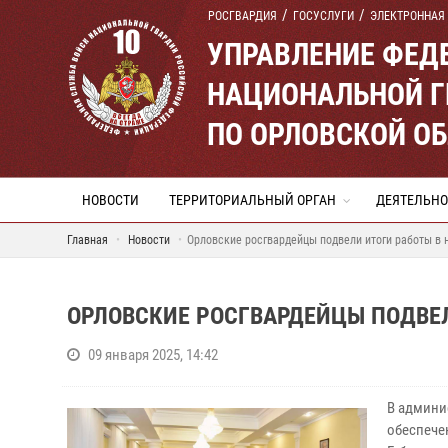
РОСГВАРДИЯ
ГОСУСЛУГИ
ЭЛЕКТРОННАЯ
УПРАВЛЕНИЕ ФЕД
НАЦИОНАЛЬНОЙ Г
ПО ОРЛОВСКОЙ О
НОВОСТИ
ТЕРРИТОРИАЛЬНЫЙ ОРГАН
ДЕЯТЕЛЬНО
Главная
Новости
Орловские росгвардейцы подвели итоги работы в 
ОРЛОВСКИЕ РОСГВАРДЕЙЦЫ ПОДВЕЛ
09 января 2025, 14:42
В админи
обеспече