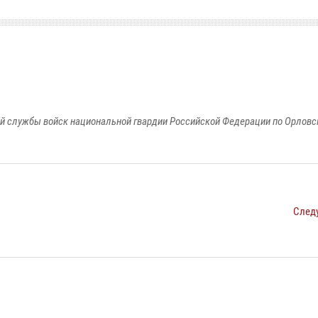
й службы войск национальной гвардии Российской Федерации по Орловс
След