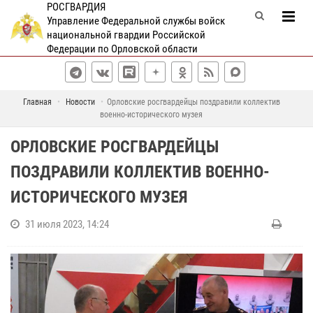
РОСГВАРДИЯ
Управление Федеральной службы войск
национальной гвардии Российской
Федерации по Орловской области
Главная
Новости
Орловские росгвардейцы поздравили коллектив
военно-исторического музея
ОРЛОВСКИЕ РОСГВАРДЕЙЦЫ
ПОЗДРАВИЛИ КОЛЛЕКТИВ ВОЕННО-
ИСТОРИЧЕСКОГО МУЗЕЯ
31 июля 2023, 14:24