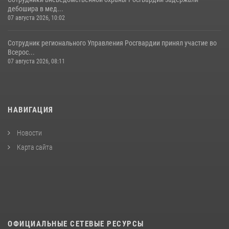
дебошира в мед...
07 августа 2026, 10:02
Сотрудник регионального Управления Росгвардии принял участие во
Всерос...
07 августа 2026, 08:11
НАВИГАЦИЯ
Новости
Карта сайта
ОФИЦИАЛЬНЫЕ СЕТЕВЫЕ РЕСУРСЫ