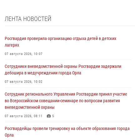
ЛЕНТА НОВОСТЕЙ
Росгвардия проверила организацию отдыха детей в детских
лагерях
07 августа 2026, 10:07
Сотрудники вневедомственной охраны Росгвардии задержали
дебошира в медучреждении города Орла
07 августа 2026, 10:02
Сотрудник регионального Управления Росгвардии принял участие
во Всероссийском совещании-семинаре по вопросам развития
вневедомственной охраны
07 августа 2026, 08:11
5
Росгвардейцы провели тренировку на объекте образования города
Орла