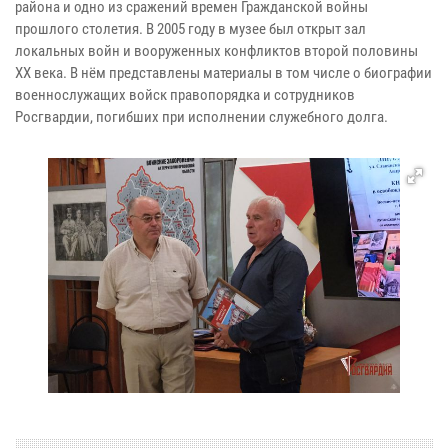
района и одно из сражений времен Гражданской войны
прошлого столетия. В 2005 году в музее был открыт зал
локальных войн и вооруженных конфликтов второй половины
XX века. В нём представлены материалы в том числе о биографии
военнослужащих войск правопорядка и сотрудников
Росгвардии, погибших при исполнении служебного долга.