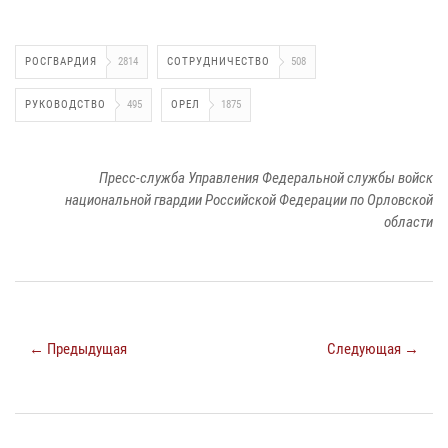
РОСГВАРДИЯ
2814
СОТРУДНИЧЕСТВО
508
РУКОВОДСТВО
495
ОРЕЛ
1875
Пресс-служба Управления Федеральной службы войск
национальной гвардии Российской Федерации по Орловской
области
← Предыдущая
Следующая →