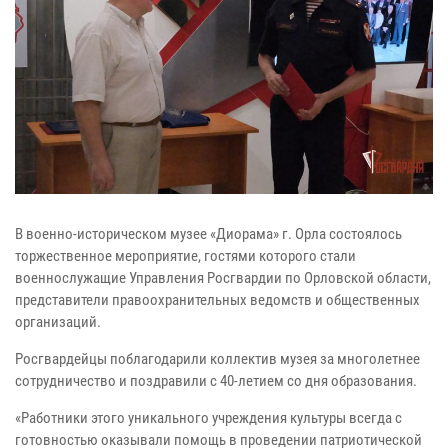
В военно-историческом музее «Диорама» г. Орла состоялось
торжественное мероприятие, гостями которого стали
военнослужащие Управления Росгвардии по Орловской области,
представители правоохранительных ведомств и общественных
организаций.
Росгвардейцы поблагодарили коллектив музея за многолетнее
сотрудничество и поздравили с 40-летием со дня образования.
«Работники этого уникального учреждения культуры всегда с
готовностью оказывали помощь в проведении патриотической