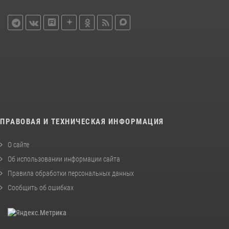
ПРАВОВАЯ И ТЕХНИЧЕСКАЯ ИНФОРМАЦИЯ
О сайте
Об использовании информации сайта
Правила обработки персональных данных
Сообщить об ошибках