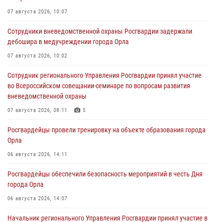
07 августа 2026, 10:07
Сотрудники вневедомственной охраны Росгвардии задержали
дебошира в медучреждении города Орла
07 августа 2026, 10:02
Сотрудник регионального Управления Росгвардии принял участие
во Всероссийском совещании-семинаре по вопросам развития
вневедомственной охраны
07 августа 2026, 08:11
5
Росгвардейцы провели тренировку на объекте образования города
Орла
06 августа 2026, 14:11
Росгвардейцы обеспечили безопасность мероприятий в честь Дня
города Орла
06 августа 2026, 14:07
Начальник регионального Управления Росгвардии принял участие в