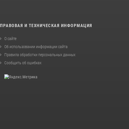
ПРАВОВАЯ И ТЕХНИЧЕСКАЯ ИНФОРМАЦИЯ
О сайте
Об использовании информации сайта
Правила обработки персональных данных
Сообщить об ошибках