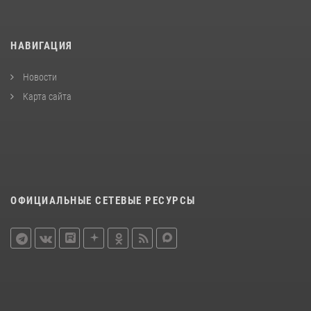
НАВИГАЦИЯ
Новости
Карта сайта
ОФИЦИАЛЬНЫЕ СЕТЕВЫЕ РЕСУРСЫ