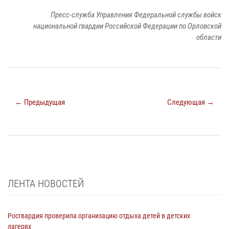
Пресс-служба Управления Федеральной службы войск
национальной гвардии Российской Федерации по Орловской
области
← Предыдущая
Следующая →
ЛЕНТА НОВОСТЕЙ
Росгвардия проверила организацию отдыха детей в детских
лагерях