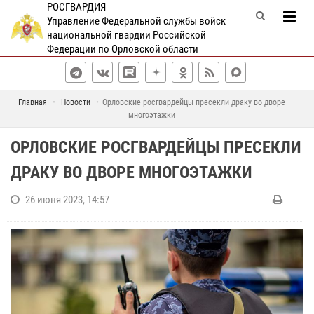
РОСГВАРДИЯ
Управление Федеральной службы войск
национальной гвардии Российской
Федерации по Орловской области
Главная
Новости
Орловские росгвардейцы пресекли драку во дворе
многоэтажки
ОРЛОВСКИЕ РОСГВАРДЕЙЦЫ ПРЕСЕКЛИ
ДРАКУ ВО ДВОРЕ МНОГОЭТАЖКИ
26 июня 2023, 14:57