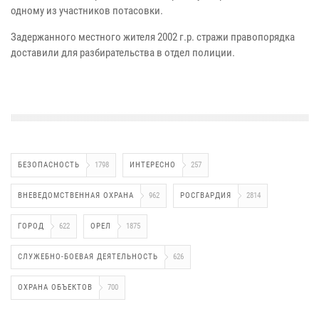
одному из участников потасовки.
Задержанного местного жителя 2002 г.р. стражи правопорядка
доставили для разбирательства в отдел полиции.
БЕЗОПАСНОСТЬ
1798
ИНТЕРЕСНО
257
ВНЕВЕДОМСТВЕННАЯ ОХРАНА
962
РОСГВАРДИЯ
2814
ГОРОД
622
ОРЕЛ
1875
СЛУЖЕБНО-БОЕВАЯ ДЕЯТЕЛЬНОСТЬ
626
ОХРАНА ОБЪЕКТОВ
700