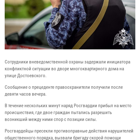
Сотрудники вневедомственной охраны задержали инициатора
конфликтной ситуации во дворе многоквартирного дома на
улице Достоевского.
Сообщение о прецеденте правоохранители получили после
девяти часов вечера.
В течение нескольких минут наряд Росгвардии прибыл на место
происшествия, где двое граждан пытались разрешить
возникший между ними спор с позиции силы.
Росгвардейцы пресекли противоправные действия нарушителей
общественного порядка, вызвали бригаду скорой помощи