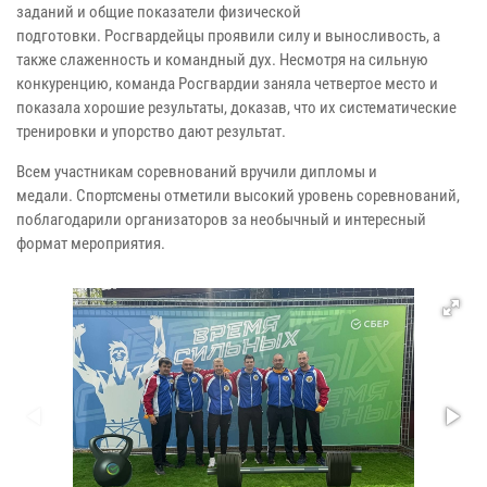
заданий и общие показатели физической
подготовки.
Росгвардейцы проявили силу и выносливость, а
также слаженность и командный дух.
Несмотря на сильную
конкуренцию, команда Росгвардии заняла четвертое место и
показала хорошие результаты, доказав, что их систематические
тренировки и упорство дают результат.
Всем участникам соревнований вручили дипломы и
медали.
Спортсмены отметили высокий уровень соревнований,
поблагодарили организаторов за необычный и интересный
формат мероприятия.