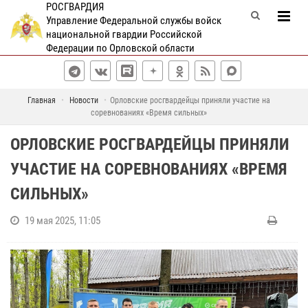
РОСГВАРДИЯ
Управление Федеральной службы войск
национальной гвардии Российской
Федерации по Орловской области
Главная
Новости
Орловские росгвардейцы приняли участие на
соревнованиях «Время сильных»
ОРЛОВСКИЕ РОСГВАРДЕЙЦЫ ПРИНЯЛИ
УЧАСТИЕ НА СОРЕВНОВАНИЯХ «ВРЕМЯ
СИЛЬНЫХ»
19 мая 2025, 11:05