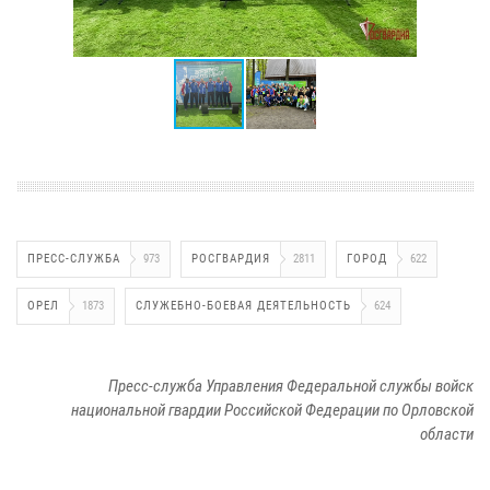
ПРЕСС-СЛУЖБА
973
РОСГВАРДИЯ
2811
ГОРОД
622
ОРЕЛ
1873
СЛУЖЕБНО-БОЕВАЯ ДЕЯТЕЛЬНОСТЬ
624
Пресс-служба Управления Федеральной службы войск
национальной гвардии Российской Федерации по Орловской
области