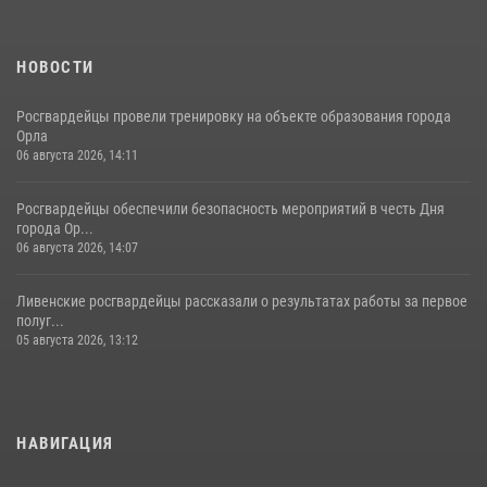
НОВОСТИ
Росгвардейцы провели тренировку на объекте образования города
Орла
06 августа 2026, 14:11
Росгвардейцы обеспечили безопасность мероприятий в честь Дня
города Ор...
06 августа 2026, 14:07
Ливенские росгвардейцы рассказали о результатах работы за первое
полуг...
05 августа 2026, 13:12
НАВИГАЦИЯ