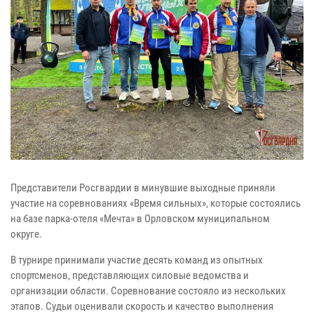
Представители Росгвардии в минувшие выходные приняли
участие на соревнованиях «Время сильных», которые состоялись
на базе парка-отеля «Мечта» в Орловском муниципальном
округе.
В турнире принимали участие десять команд из опытных
спортсменов, представляющих силовые ведомства и
организации области. Соревнование состояло из нескольких
этапов. Судьи оценивали скорость и качество выполнения