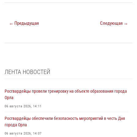
← Предыдущая
Следующая →
ЛЕНТА НОВОСТЕЙ
Росгвардейцы провели тренировку на объекте образования города
Орла
06 августа 2026, 14:11
Росгвардейцы обеспечили безопасность мероприятий в честь Дня
города Орла
06 августа 2026, 14:07