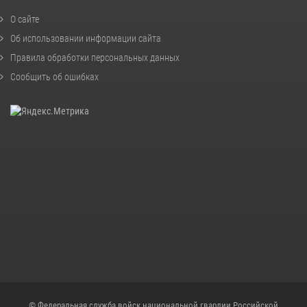
О сайте
Об использовании информации сайта
Правила обработки персональных данных
Сообщить об ошибках
© Федеральная служба войск национальной гвардии Российской