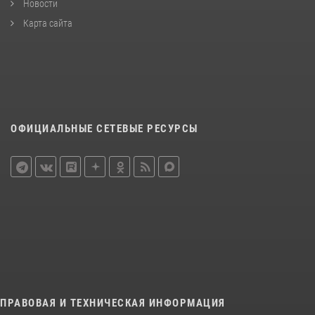
Новости
Карта сайта
ОФИЦИАЛЬНЫЕ СЕТЕВЫЕ РЕСУРСЫ
ПРАВОВАЯ И ТЕХНИЧЕСКАЯ ИНФОРМАЦИЯ