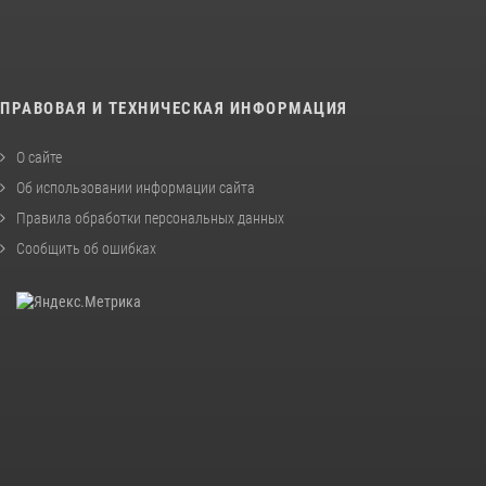
ПРАВОВАЯ И ТЕХНИЧЕСКАЯ ИНФОРМАЦИЯ
О сайте
Об использовании информации сайта
Правила обработки персональных данных
Сообщить об ошибках