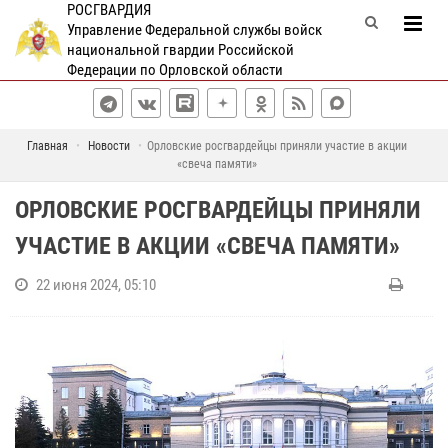
РОСГВАРДИЯ
Управление Федеральной службы войск
национальной гвардии Российской
Федерации по Орловской области
Главная
Новости
Орловские росгвардейцы приняли участие в акции
«свеча памяти»
ОРЛОВСКИЕ РОСГВАРДЕЙЦЫ ПРИНЯЛИ
УЧАСТИЕ В АКЦИИ «СВЕЧА ПАМЯТИ»
22 июня 2024, 05:10