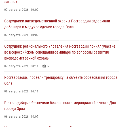
лагерях
07 августа 2026, 10:07
Сотрудники вневедомственной охраны Росгвардии задержали
дебошира в медучреждении города Орла
07 августа 2026, 10:02
Сотрудник регионального Управления Росгвардии принял участие
во Всероссийском совещании-семинаре по вопросам развития
вневедомственной охраны
07 августа 2026, 08:11
5
Росгвардейцы провели тренировку на объекте образования города
Орла
06 августа 2026, 14:11
Росгвардейцы обеспечили безопасность мероприятий в честь Дня
города Орла
06 августа 2026, 14:07