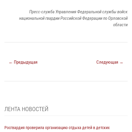
Пресс-служба Управления Федеральной службы войск
национальной гвардии Российской Федерации по Орловской
области
← Предыдущая
Следующая →
ЛЕНТА НОВОСТЕЙ
Росгвардия проверила организацию отдыха детей в детских