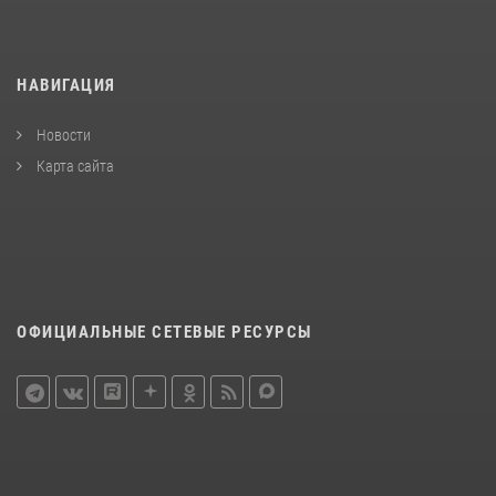
НАВИГАЦИЯ
Новости
Карта сайта
ОФИЦИАЛЬНЫЕ СЕТЕВЫЕ РЕСУРСЫ