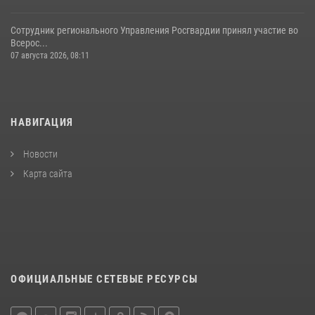
Сотрудник регионального Управления Росгвардии принял участие во
Всерос...
07 августа 2026, 08:11
НАВИГАЦИЯ
Новости
Карта сайта
ОФИЦИАЛЬНЫЕ СЕТЕВЫЕ РЕСУРСЫ