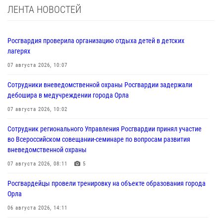
ЛЕНТА НОВОСТЕЙ
Росгвардия проверила организацию отдыха детей в детских
лагерях
07 августа 2026, 10:07
Сотрудники вневедомственной охраны Росгвардии задержали
дебошира в медучреждении города Орла
07 августа 2026, 10:02
Сотрудник регионального Управления Росгвардии принял участие
во Всероссийском совещании-семинаре по вопросам развития
вневедомственной охраны
07 августа 2026, 08:11
5
Росгвардейцы провели тренировку на объекте образования города
Орла
06 августа 2026, 14:11