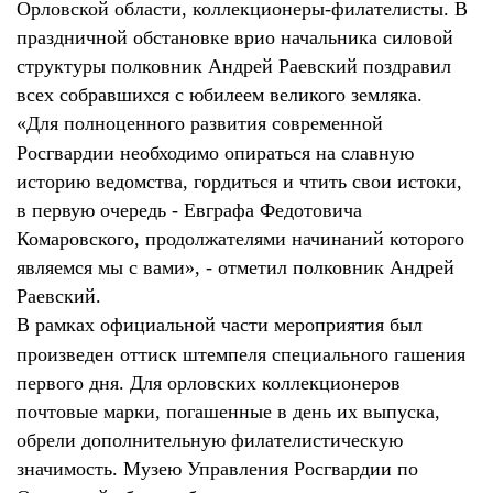
Орловской области, коллекционеры-филателисты. В
праздничной обстановке врио начальника силовой
структуры полковник Андрей Раевский поздравил
всех собравшихся с юбилеем великого земляка.
«Для полноценного развития современной
Росгвардии необходимо опираться на славную
историю ведомства, гордиться и чтить свои истоки,
в первую очередь - Евграфа Федотовича
Комаровского, продолжателями начинаний которого
являемся мы с вами», - отметил полковник Андрей
Раевский.
В рамках официальной части мероприятия был
произведен оттиск штемпеля специального гашения
первого дня. Для орловских коллекционеров
почтовые марки, погашенные в день их выпуска,
обрели дополнительную филателистическую
значимость. Музею Управления Росгвардии по