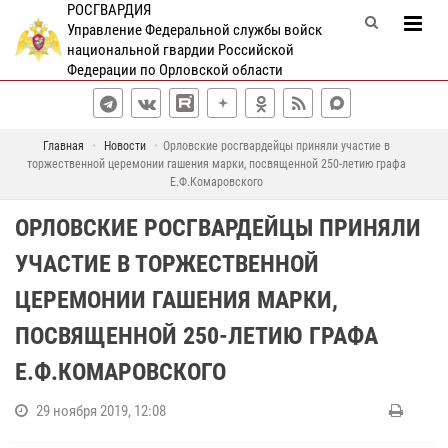
РОСГВАРДИЯ
Управление Федеральной службы войск
национальной гвардии Российской
Федерации по Орловской области
Главная
Новости
Орловские росгвардейцы приняли участие в
торжественной церемонии гашения марки, посвященной 250-летию графа
Е.Ф.Комаровского
ОРЛОВСКИЕ РОСГВАРДЕЙЦЫ ПРИНЯЛИ
УЧАСТИЕ В ТОРЖЕСТВЕННОЙ
ЦЕРЕМОНИИ ГАШЕНИЯ МАРКИ,
ПОСВЯЩЕННОЙ 250-ЛЕТИЮ ГРАФА
Е.Ф.КОМАРОВСКОГО
29 ноября 2019, 12:08