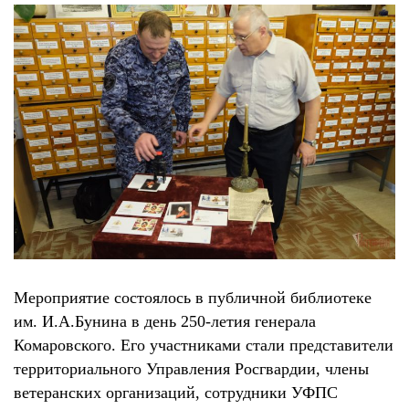
Мероприятие состоялось в публичной библиотеке
им. И.А.Бунина в день 250-летия генерала
Комаровского. Его участниками стали представители
территориального Управления Росгвардии, члены
ветеранских организаций, сотрудники УФПС