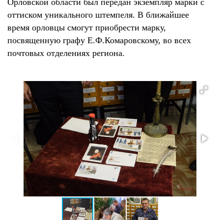
Орловской области был передан экземпляр марки с
оттиском уникального штемпеля. В ближайшее
время орловцы смогут приобрести марку,
посвященную графу Е.Ф.Комаровскому, во всех
почтовых отделениях региона.