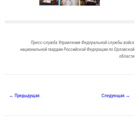
Пресс-служба Управления Федеральной службы войск
национальной гвардии Российской Федерации по Орловской
области
← Предыдущая
Следующая →