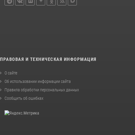
ПРАВОВАЯ И ТЕХНИЧЕСКАЯ ИНФОРМАЦИЯ
О сайте
Об использовании информации сайта
Правила обработки персональных данных
Сообщить об ошибках