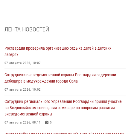
ЛЕНТА НОВОСТЕЙ
Росгвардия проверила организацию отдыха детей в детских
лагерях
07 августа 2026, 10:07
Сотрудники вневедомственной охраны Росгвардии задержали
дебошира в медучреждении города Орла
07 августа 2026, 10:02
Сотрудник регионального Управления Росгвардии принял участие
во Всероссийском совещании-семинаре по вопросам развития
вневедомственной охраны
07 августа 2026, 08:11
5