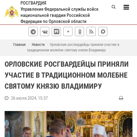
РОСГВАРДИЯ
Управление Федеральной службы войск
национальной гвардии Российской
Федерации по Орловской области
Главная
Новости
Орловские росгвардейцы приняли участие в
традиционном молебне святому князю Владимиру
ОРЛОВСКИЕ РОСГВАРДЕЙЦЫ ПРИНЯЛИ
УЧАСТИЕ В ТРАДИЦИОННОМ МОЛЕБНЕ
СВЯТОМУ КНЯЗЮ ВЛАДИМИРУ
26 июля 2024, 15:37