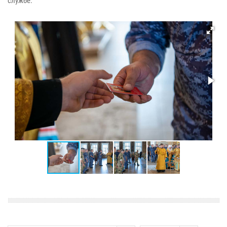
службе.