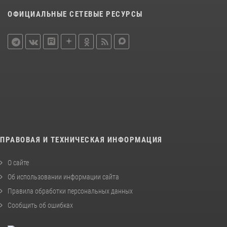
ОФИЦИАЛЬНЫЕ СЕТЕВЫЕ РЕСУРСЫ
ПРАВОВАЯ И ТЕХНИЧЕСКАЯ ИНФОРМАЦИЯ
О сайте
Об использовании информации сайта
Правила обработки персональных данных
Сообщить об ошибках