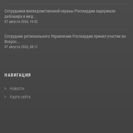
Сотрудники вневедомственной охраны Росгвардии задержали
дебошира в мед...
07 августа 2026, 10:02
Сотрудник регионального Управления Росгвардии принял участие во
Всерос...
07 августа 2026, 08:11
НАВИГАЦИЯ
Новости
Карта сайта