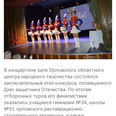
В концертном зале Орловского областного
центра народного творчества состоялся
заключительный этап конкурса, посвященного
Дню защитника Отечества.
По итогам
отборочных туров его финалистами
оказались учащиеся гимназии №34, школы
№51, орловского реставрационно-
строительного техникума, а также