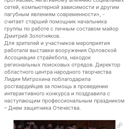
сетей, компьютерной зависимости и другим
пагубным явлениям современности», -
считает старший помощник начальника
группы по работе с личным составом майор
Дмитрий Золотняков.
Для зрителей и участников мероприятия
работали выставки вооружения Орловской
Ассоциации страйкбола, находок
региональных поисковых отрядов. Директор
областного центра народного творчества
Лидия Митрохина поблагодарила
росгвардейцев за помощь в проведении
интерактивного конкурса и поздравила с
наступающим профессиональным праздником
– Днем защитника Отечества.