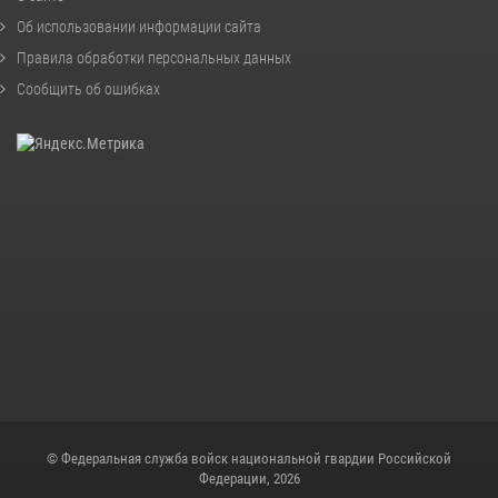
Об использовании информации сайта
Правила обработки персональных данных
Сообщить об ошибках
© Федеральная служба войск национальной гвардии Российской
Федерации, 2026