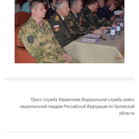
Пресс-служба Управления Федеральной службы войск
национальной гвардии Российской Федерации по Орловской
области