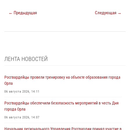
← Предыдущая
Следующая →
ЛЕНТА НОВОСТЕЙ
Росгвардейцы провели тренировку на объекте образования города
Орла
06 августа 2026, 14:11
Росгвардейцы обеспечили безопасность мероприятий в честь Дня
города Орла
06 августа 2026, 14:07
Начальник регионального Управления Росгвардии принял участие в