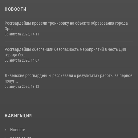
НОВОСТИ
Росгвардейцы провели тренировку на объекте образования города
Орла
06 августа 2026, 14:11
Росгвардейцы обеспечили безопасность мероприятий в честь Дня
города Ор...
06 августа 2026, 14:07
Ливенские росгвардейцы рассказали о результатах работы за первое
полуг...
05 августа 2026, 13:12
НАВИГАЦИЯ
Новости