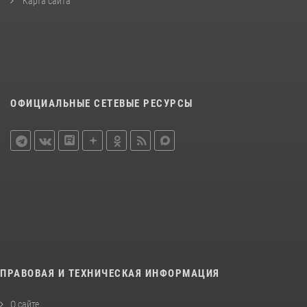
Карта сайта
ОФИЦИАЛЬНЫЕ СЕТЕВЫЕ РЕСУРСЫ
ПРАВОВАЯ И ТЕХНИЧЕСКАЯ ИНФОРМАЦИЯ
О сайте