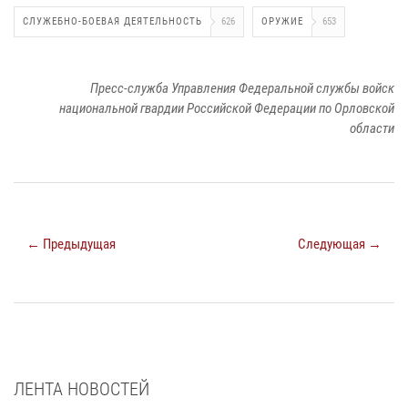
СЛУЖЕБНО-БОЕВАЯ ДЕЯТЕЛЬНОСТЬ
626
ОРУЖИЕ
653
Пресс-служба Управления Федеральной службы войск
национальной гвардии Российской Федерации по Орловской
области
← Предыдущая
Следующая →
ЛЕНТА НОВОСТЕЙ