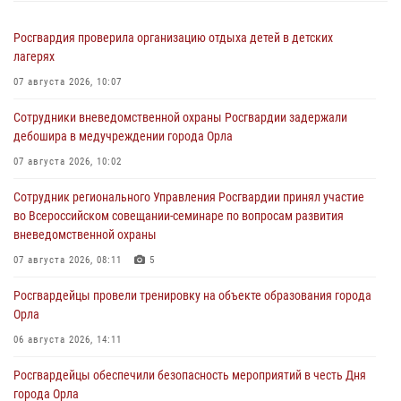
Росгвардия проверила организацию отдыха детей в детских
лагерях
07 августа 2026, 10:07
Сотрудники вневедомственной охраны Росгвардии задержали
дебошира в медучреждении города Орла
07 августа 2026, 10:02
Сотрудник регионального Управления Росгвардии принял участие
во Всероссийском совещании-семинаре по вопросам развития
вневедомственной охраны
07 августа 2026, 08:11
5
Росгвардейцы провели тренировку на объекте образования города
Орла
06 августа 2026, 14:11
Росгвардейцы обеспечили безопасность мероприятий в честь Дня
города Орла