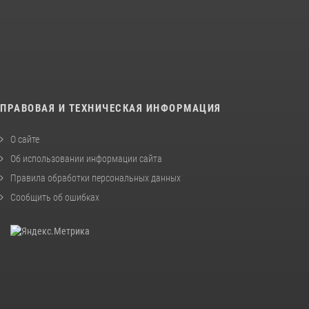
ПРАВОВАЯ И ТЕХНИЧЕСКАЯ ИНФОРМАЦИЯ
О сайте
Об использовании информации сайта
Правила обработки персональных данных
Сообщить об ошибках