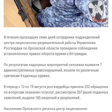
В течение прошедших семи дней сотрудники подразделений
центра лицензионно-разрешительной работы Управления
Росгвардии по Орловской области проверили соблюдение
установленных правил оборота оружия у 84 граждан.
По результатам надзорных мероприятий силовики выявили 7
административных правонарушений, изъяли по различным
причинам 4 единицы оружия.
В период с 12 по 19 августа росгвардейцы приняли 222 обращения
по вопросам оказания госуслуг, рассмотрели 207 ранее поданных
заявлений, выдали 185 лицензий и разрешений.
Населению Орловского региона центр лицензионно-