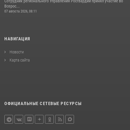
Сотрудник регионального Управления Росгвардии принял участие во
Всерос...
07 августа 2026, 08:11
НАВИГАЦИЯ
Новости
Карта сайта
ОФИЦИАЛЬНЫЕ СЕТЕВЫЕ РЕСУРСЫ