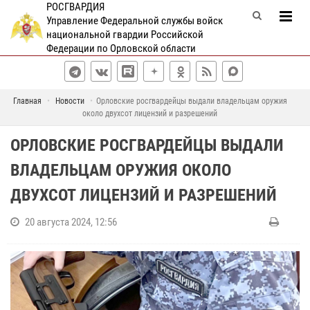
РОСГВАРДИЯ
Управление Федеральной службы войск
национальной гвардии Российской
Федерации по Орловской области
Главная
Новости
Орловские росгвардейцы выдали владельцам оружия
около двухсот лицензий и разрешений
ОРЛОВСКИЕ РОСГВАРДЕЙЦЫ ВЫДАЛИ
ВЛАДЕЛЬЦАМ ОРУЖИЯ ОКОЛО
ДВУХСОТ ЛИЦЕНЗИЙ И РАЗРЕШЕНИЙ
20 августа 2024, 12:56