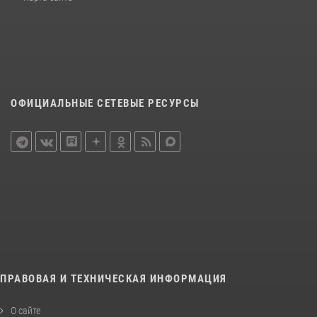
ОФИЦИАЛЬНЫЕ СЕТЕВЫЕ РЕСУРСЫ
ПРАВОВАЯ И ТЕХНИЧЕСКАЯ ИНФОРМАЦИЯ
О сайте