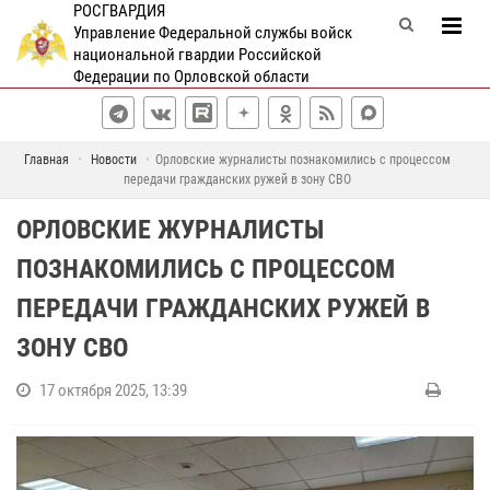
РОСГВАРДИЯ
Управление Федеральной службы войск
национальной гвардии Российской
Федерации по Орловской области
Главная
Новости
Орловские журналисты познакомились с процессом
передачи гражданских ружей в зону СВО
ОРЛОВСКИЕ ЖУРНАЛИСТЫ
ПОЗНАКОМИЛИСЬ С ПРОЦЕССОМ
ПЕРЕДАЧИ ГРАЖДАНСКИХ РУЖЕЙ В
ЗОНУ СВО
17 октября 2025, 13:39