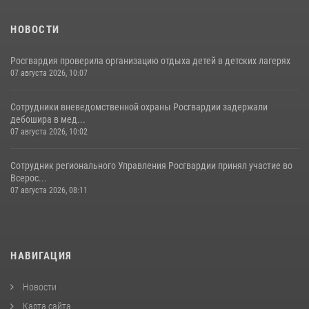
НОВОСТИ
Росгвардия проверила организацию отдыха детей в детских лагерях
07 августа 2026, 10:07
Сотрудники вневедомственной охраны Росгвардии задержали
дебошира в мед...
07 августа 2026, 10:02
Сотрудник регионального Управления Росгвардии принял участие во
Всерос...
07 августа 2026, 08:11
НАВИГАЦИЯ
Новости
Карта сайта