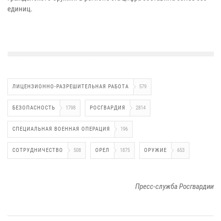
единиц.
ЛИЦЕНЗИОННО-РАЗРЕШИТЕЛЬНАЯ РАБОТА
579
БЕЗОПАСНОСТЬ
1798
РОСГВАРДИЯ
2814
СПЕЦИАЛЬНАЯ ВОЕННАЯ ОПЕРАЦИЯ
196
СОТРУДНИЧЕСТВО
508
ОРЕЛ
1875
ОРУЖИЕ
653
Пресс-служба Росгвардии