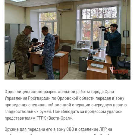
Отдел лицензионно-разрешительной работы города Орла
Управления Росгвардии по Орловской области передал в зону
проведения специальной военной операции очередную партию
гладкоствольных ружей. Понаблюдать за процессом удалось
представителям ГТРК «Вести-Орел».
Оружие для передачи его в зону СВО в отделение ЛРР на