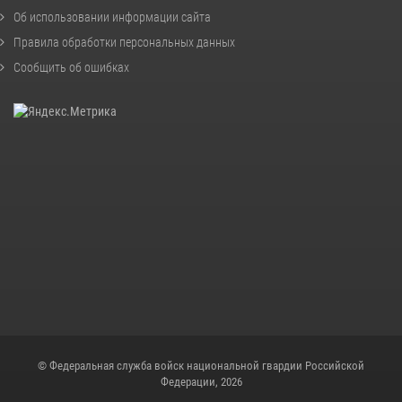
Об использовании информации сайта
Правила обработки персональных данных
Сообщить об ошибках
© Федеральная служба войск национальной гвардии Российской
Федерации, 2026