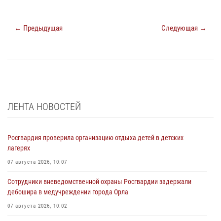
← Предыдущая
Следующая →
ЛЕНТА НОВОСТЕЙ
Росгвардия проверила организацию отдыха детей в детских
лагерях
07 августа 2026, 10:07
Сотрудники вневедомственной охраны Росгвардии задержали
дебошира в медучреждении города Орла
07 августа 2026, 10:02