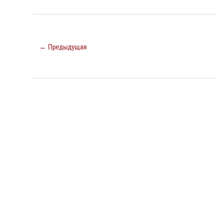
← Предыдущая