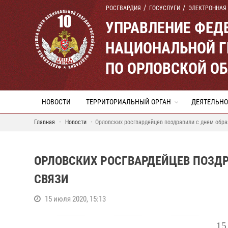
РОСГВАРДИЯ
ГОСУСЛУГИ
ЭЛЕКТРОННАЯ
УПРАВЛЕНИЕ ФЕД
НАЦИОНАЛЬНОЙ Г
ПО ОРЛОВСКОЙ О
НОВОСТИ
ТЕРРИТОРИАЛЬНЫЙ ОРГАН
ДЕЯТЕЛЬНО
Главная
Новости
Орловских росгвардейцев поздравили с днем обра
ОРЛОВСКИХ РОСГВАРДЕЙЦЕВ ПОЗД
СВЯЗИ
15 июля 2020, 15:13
15