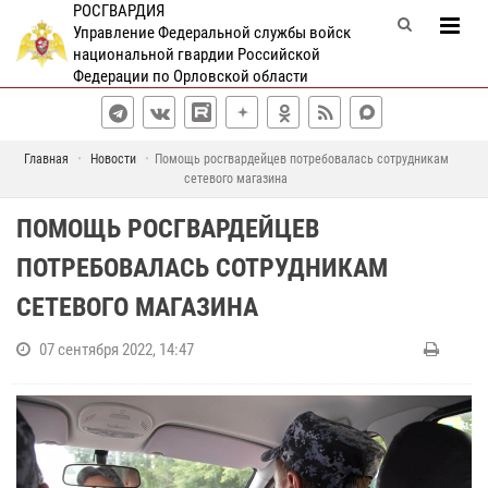
РОСГВАРДИЯ
Управление Федеральной службы войск
национальной гвардии Российской
Федерации по Орловской области
Главная
Новости
Помощь росгвардейцев потребовалась сотрудникам
сетевого магазина
ПОМОЩЬ РОСГВАРДЕЙЦЕВ
ПОТРЕБОВАЛАСЬ СОТРУДНИКАМ
СЕТЕВОГО МАГАЗИНА
07 сентября 2022, 14:47