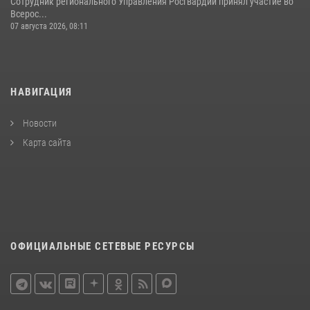
Сотрудник регионального Управления Росгвардии принял участие во
Всерос...
07 августа 2026, 08:11
НАВИГАЦИЯ
Новости
Карта сайта
ОФИЦИАЛЬНЫЕ СЕТЕВЫЕ РЕСУРСЫ