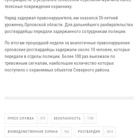
телесные повреждения охраннику.
Наряд задержал правонарушителя, им оказался 35-летний
уроженец Орловской области. Для дальнейшего разбирательства
росгвардейцы передали задержанного сотрудникам полиции.
По итогам прошедшей недели за аналогичные правонарушения
орловские росгвардейцы задержали около 10 человек, которых
передали в отделы полиции. Более 100 раз выезжали по
тревожным сигналам, наибольшее количество которых
поступило с охраняемых объектов Северного района.
ПРЕСС-СЛУЖБА
973
БЕЗОПАСНОСТЬ
1798
ВНЕВЕДОМСТВЕННАЯ ОХРАНА
962
РОСГВАРДИЯ
2814