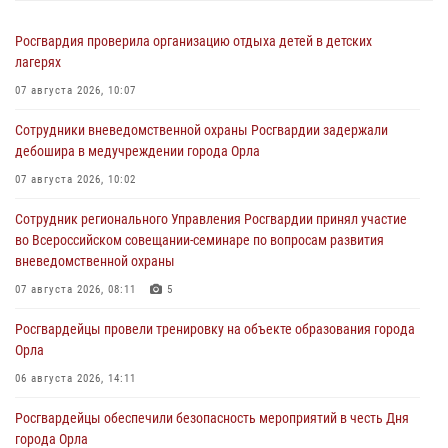
Росгвардия проверила организацию отдыха детей в детских
лагерях
07 августа 2026, 10:07
Сотрудники вневедомственной охраны Росгвардии задержали
дебошира в медучреждении города Орла
07 августа 2026, 10:02
Сотрудник регионального Управления Росгвардии принял участие
во Всероссийском совещании-семинаре по вопросам развития
вневедомственной охраны
07 августа 2026, 08:11
5
Росгвардейцы провели тренировку на объекте образования города
Орла
06 августа 2026, 14:11
Росгвардейцы обеспечили безопасность мероприятий в честь Дня
города Орла