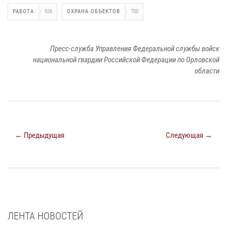
РАБОТА
926
ОХРАНА ОБЪЕКТОВ
700
Пресс-служба Управления Федеральной службы войск
национальной гвардии Российской Федерации по Орловской
области
← Предыдущая
Следующая →
ЛЕНТА НОВОСТЕЙ