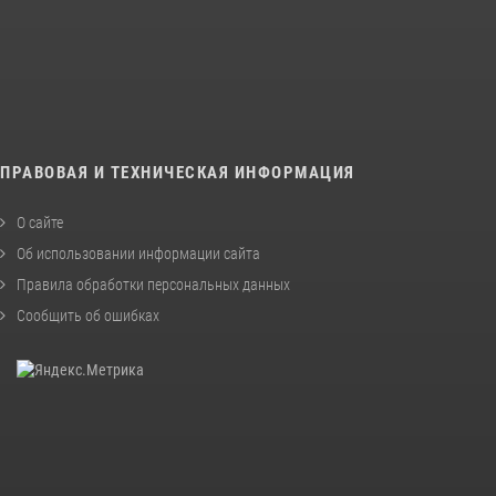
ПРАВОВАЯ И ТЕХНИЧЕСКАЯ ИНФОРМАЦИЯ
О сайте
Об использовании информации сайта
Правила обработки персональных данных
Сообщить об ошибках