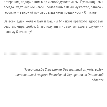
ветеранам, подарившим мир и свободу потомкам. Пусть над нами
всегда будет мирное небо! Проявленные Вами мужество, отвага и
героизм – высокий пример священной преданности Отчизне.
От всей души желаю Вам и Вашим близким крепкого здоровья,
счастья, мира, добра, благополучия и новых успехов в служении
нашему Отечеству!
Пресс-служба Управления Федеральной службы войск
национальной гвардии Российской Федерации по Орловской
области