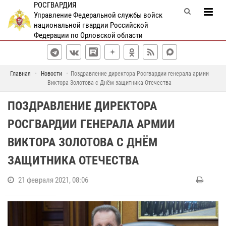
РОСГВАРДИЯ
Управление Федеральной службы войск
национальной гвардии Российской
Федерации по Орловской области
Главная
Новости
Поздравление директора Росгвардии генерала армии
Виктора Золотова с Днём защитника Отечества
ПОЗДРАВЛЕНИЕ ДИРЕКТОРА
РОСГВАРДИИ ГЕНЕРАЛА АРМИИ
ВИКТОРА ЗОЛОТОВА С ДНЁМ
ЗАЩИТНИКА ОТЕЧЕСТВА
21 февраля 2021, 08:06