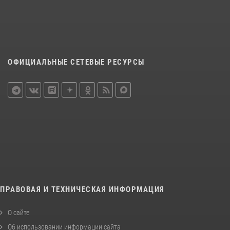
ОФИЦИАЛЬНЫЕ СЕТЕВЫЕ РЕСУРСЫ
ПРАВОВАЯ И ТЕХНИЧЕСКАЯ ИНФОРМАЦИЯ
О сайте
Об использовании информации сайта