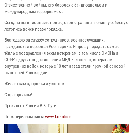
Отечественной войны, кто боролся с бандподпольем и
международным терроризмом.
Сегодня вы вписываете новые, свои страницы в славную, боевую
летопись войск правопорядка.
Благодарю за службу сотрудников, военнослужащих,
гражданский персонал Росгвардии. И прошу передать самые
тёплые поздравления всем ветеранам, в том числе ОМОНа и
СОБРа, других подразделений МВД и, конечно, ветеранам
внутренних войск, которые 10 лет назад стали прочной основой
нынешней Росгвардии.
Желаю вам здоровья и успехов.
С праздником!
Президент России В.В. Путин
По материалам сайта
www.kremlin.ru