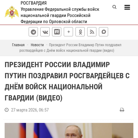
РОСГВАРДИЯ
Управление Федеральной службы войск
национальной гвардии Российской
Федерации по Орловской области
Главная
Новости
Президент России Владимир Путин поздравил
росгвардейцев с Днём войск национальной гвардии (видео)
ПРЕЗИДЕНТ РОССИИ ВЛАДИМИР
ПУТИН ПОЗДРАВИЛ РОСГВАРДЕЙЦЕВ С
ДНЁМ ВОЙСК НАЦИОНАЛЬНОЙ
ГВАРДИИ (ВИДЕО)
27 марта 2026, 06:57