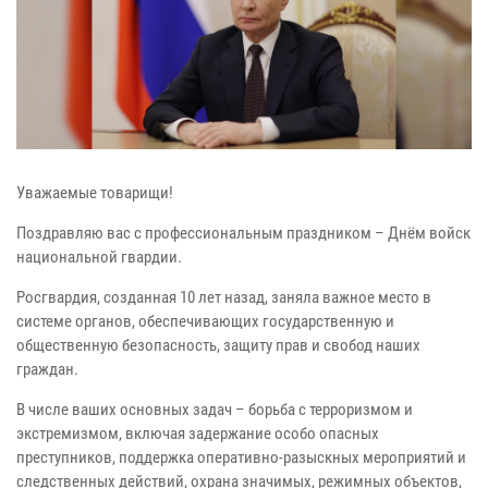
Уважаемые товарищи!
Поздравляю вас с профессиональным праздником – Днём войск
национальной гвардии.
Росгвардия, созданная 10 лет назад, заняла важное место в
системе органов, обеспечивающих государственную и
общественную безопасность, защиту прав и свобод наших
граждан.
В числе ваших основных задач – борьба с терроризмом и
экстремизмом, включая задержание особо опасных
преступников, поддержка оперативно-разыскных мероприятий и
следственных действий, охрана значимых, режимных объектов,