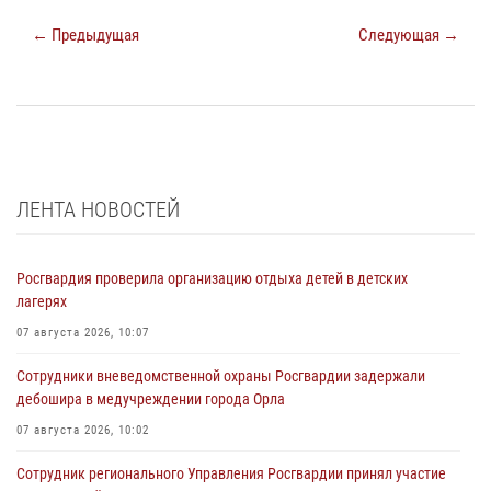
← Предыдущая
Следующая →
ЛЕНТА НОВОСТЕЙ
Росгвардия проверила организацию отдыха детей в детских
лагерях
07 августа 2026, 10:07
Сотрудники вневедомственной охраны Росгвардии задержали
дебошира в медучреждении города Орла
07 августа 2026, 10:02
Сотрудник регионального Управления Росгвардии принял участие