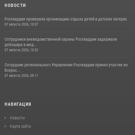
НОВОСТИ
Росгвардия проверила организацию отдыха детей в детских лагерях
07 августа 2026, 10:07
Сотрудники вневедомственной охраны Росгвардии задержали
дебошира в мед...
07 августа 2026, 10:02
Сотрудник регионального Управления Росгвардии принял участие во
Всерос...
07 августа 2026, 08:11
НАВИГАЦИЯ
Новости
Карта сайта