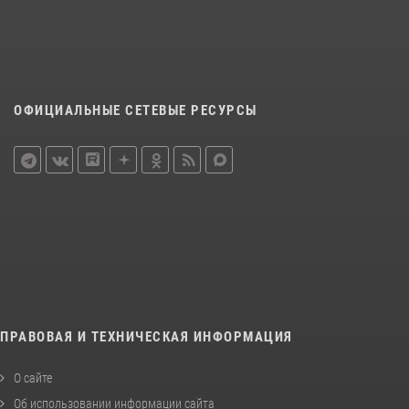
ОФИЦИАЛЬНЫЕ СЕТЕВЫЕ РЕСУРСЫ
ПРАВОВАЯ И ТЕХНИЧЕСКАЯ ИНФОРМАЦИЯ
О сайте
Об использовании информации сайта