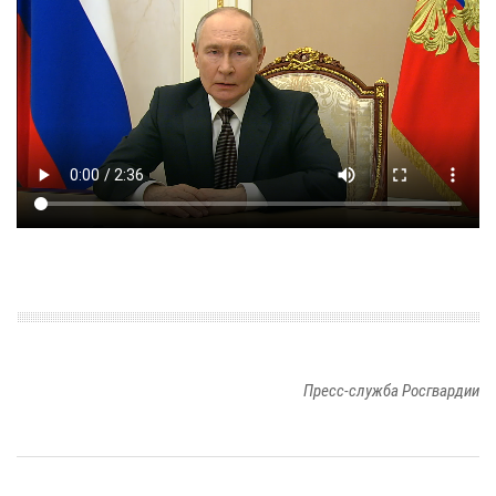
Пресс-служба Росгвардии