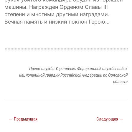
машины. Награжден Орденом Славы III
степени и многими другими наградами.
Вечная память и низкий поклон Герою…
Пресс-служба Управления Федеральной службы войск
национальной гвардии Российской Федерации по Орловской
области
← Предыдущая
Следующая →