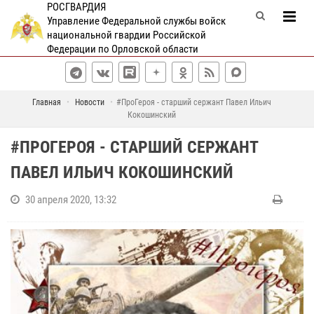
РОСГВАРДИЯ
Управление Федеральной службы войск
национальной гвардии Российской
Федерации по Орловской области
Главная
Новости
#ПроГероя - cтарший сержант Павел Ильич
Кокошинский
#ПРОГЕРОЯ - CТАРШИЙ СЕРЖАНТ
ПАВЕЛ ИЛЬИЧ КОКОШИНСКИЙ
30 апреля 2020, 13:32