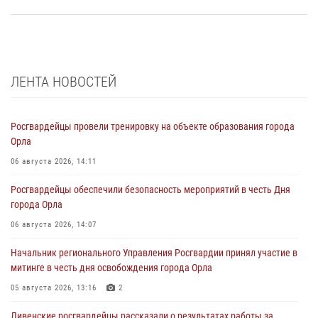
ЛЕНТА НОВОСТЕЙ
Росгвардейцы провели тренировку на объекте образования города
Орла
06 августа 2026, 14:11
Росгвардейцы обеспечили безопасность мероприятий в честь Дня
города Орла
06 августа 2026, 14:07
Начальник регионального Управления Росгвардии принял участие в
митинге в честь дня освобождения города Орла
05 августа 2026, 13:16
2
Ливенские росгвардейцы рассказали о результатах работы за