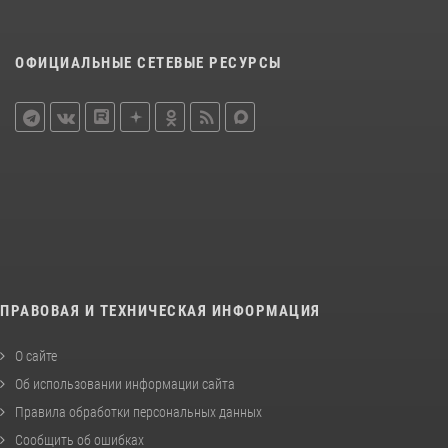
ОФИЦИАЛЬНЫЕ СЕТЕВЫЕ РЕСУРСЫ
ПРАВОВАЯ И ТЕХНИЧЕСКАЯ ИНФОРМАЦИЯ
О сайте
Об использовании информации сайта
Правила обработки персональных данных
Сообщить об ошибках