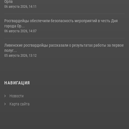
Орла
06 августа 2026, 14:11
Росгвардейцы обеспечили безопасность мероприятий в честь Дня
города Ор...
06 августа 2026, 14:07
Ливенские росгвардейцы рассказали о результатах работы за первое
полуг...
05 августа 2026, 13:12
НАВИГАЦИЯ
Новости
Карта сайта