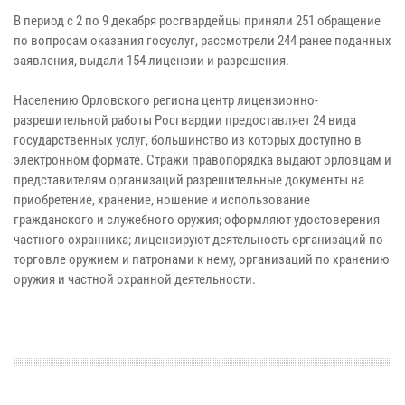
В период с 2 по 9 декабря росгвардейцы приняли 251 обращение
по вопросам оказания госуслуг, рассмотрели 244 ранее поданных
заявления, выдали 154 лицензии и разрешения.
Населению Орловского региона центр лицензионно-
разрешительной работы Росгвардии предоставляет 24 вида
государственных услуг, большинство из которых доступно в
электронном формате. Стражи правопорядка выдают орловцам и
представителям организаций разрешительные документы на
приобретение, хранение, ношение и использование
гражданского и служебного оружия; оформляют удостоверения
частного охранника; лицензируют деятельность организаций по
торговле оружием и патронами к нему, организаций по хранению
оружия и частной охранной деятельности.