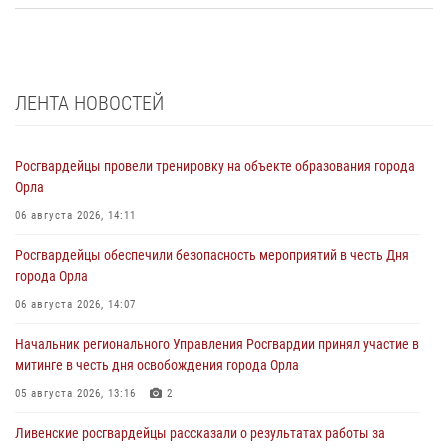
ЛЕНТА НОВОСТЕЙ
Росгвардейцы провели тренировку на объекте образования города
Орла
06 августа 2026, 14:11
Росгвардейцы обеспечили безопасность мероприятий в честь Дня
города Орла
06 августа 2026, 14:07
Начальник регионального Управления Росгвардии принял участие в
митинге в честь дня освобождения города Орла
05 августа 2026, 13:16
2
Ливенские росгвардейцы рассказали о результатах работы за