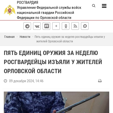
РОСГВАРДИЯ
Управление Федеральной службы войск
национальной гвардии Российской
Федерации по Орловской области
Главная
Новости
Пять единиц оружия за неделю росгвардейцы изъяли у
жителей Орловской области
ПЯТЬ ЕДИНИЦ ОРУЖИЯ ЗА НЕДЕЛЮ
РОСГВАРДЕЙЦЫ ИЗЪЯЛИ У ЖИТЕЛЕЙ
ОРЛОВСКОЙ ОБЛАСТИ
09 декабря 2024, 14:46