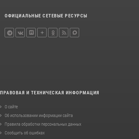
ОФИЦИАЛЬНЫЕ СЕТЕВЫЕ РЕСУРСЫ
ПРАВОВАЯ И ТЕХНИЧЕСКАЯ ИНФОРМАЦИЯ
О сайте
Об использовании информации сайта
Правила обработки персональных данных
Сообщить об ошибках