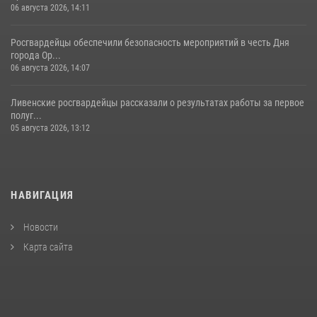
06 августа 2026, 14:11
Росгвардейцы обеспечили безопасность мероприятий в честь Дня
города Ор...
06 августа 2026, 14:07
Ливенские росгвардейцы рассказали о результатах работы за первое
полуг...
05 августа 2026, 13:12
НАВИГАЦИЯ
Новости
Карта сайта