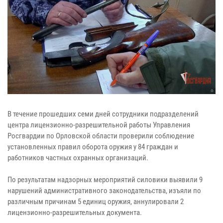
В течение прошедших семи дней сотрудники подразделений
центра лицензионно-разрешительной работы Управления
Росгвардии по Орловской области проверили соблюдение
установленных правил оборота оружия у 84 граждан и
работников частных охранных организаций.
По результатам надзорных мероприятий силовики выявили 9
нарушений административного законодательства, изъяли по
различным причинам 5 единиц оружия, аннулировали 2
лицензионно-разрешительных документа.