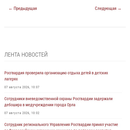
← Предыдущая
Следующая →
ЛЕНТА НОВОСТЕЙ
Росгвардия проверила организацию отдыха детей в детских
лагерях
07 августа 2026, 10:07
Сотрудники вневедомственной охраны Росгвардии задержали
дебошира в медучреждении города Орла
07 августа 2026, 10:02
Сотрудник регионального Управления Росгвардии принял участие