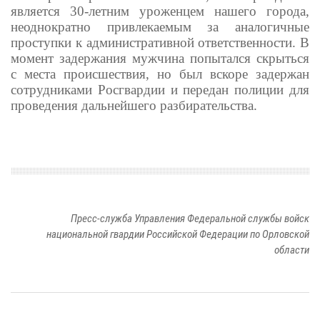
является 30-летним уроженцем нашего города,
неоднократно привлекаемым за аналогичные
проступки к административной ответственности. В
момент задержания мужчина попытался скрыться
с места происшествия, но был вскоре задержан
сотрудниками Росгвардии и передан полиции для
проведения дальнейшего разбирательства.
Пресс-служба Управления Федеральной службы войск
национальной гвардии Российской Федерации по Орловской
области