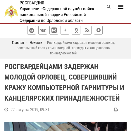
РОСГВАРДИЯ
Управление Федеральной службы войск
национальной гвардии Российской
Федерации по Орловской области
Главная
Новости
Росгвардейцами задержан молодой орловец,
совершивший кражу компьютерной гарнитуры и канцелярских
принадлежностей
РОСГВАРДЕЙЦАМИ ЗАДЕРЖАН
МОЛОДОЙ ОРЛОВЕЦ, СОВЕРШИВШИЙ
КРАЖУ КОМПЬЮТЕРНОЙ ГАРНИТУРЫ И
КАНЦЕЛЯРСКИХ ПРИНАДЛЕЖНОСТЕЙ
22 августа 2019, 09:31