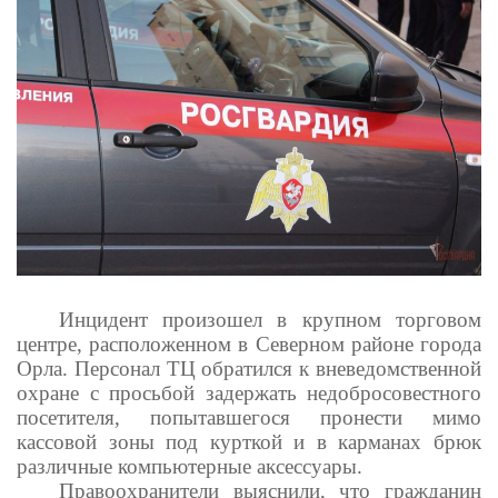
Инцидент произошел в крупном торговом
центре, расположенном в Северном районе города
Орла. Персонал ТЦ обратился к вневедомственной
охране с просьбой задержать недобросовестного
посетителя, попытавшегося пронести мимо
кассовой зоны под курткой и в карманах брюк
различные компьютерные аксессуары.
Правоохранители выяснили, что гражданин