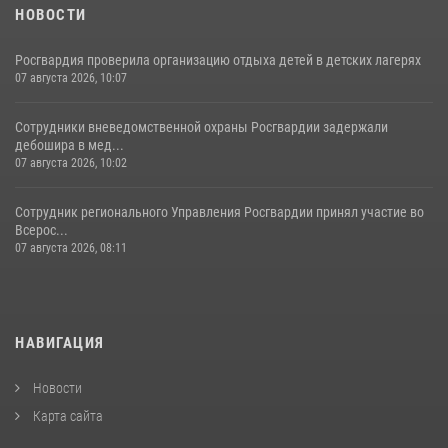
НОВОСТИ
Росгвардия проверила организацию отдыха детей в детских лагерях
07 августа 2026, 10:07
Сотрудники вневедомственной охраны Росгвардии задержали
дебошира в мед...
07 августа 2026, 10:02
Сотрудник регионального Управления Росгвардии принял участие во
Всерос...
07 августа 2026, 08:11
НАВИГАЦИЯ
Новости
Карта сайта