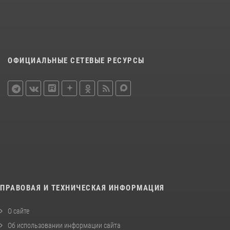
ОФИЦИАЛЬНЫЕ СЕТЕВЫЕ РЕСУРСЫ
ПРАВОВАЯ И ТЕХНИЧЕСКАЯ ИНФОРМАЦИЯ
О сайте
Об использовании информации сайта