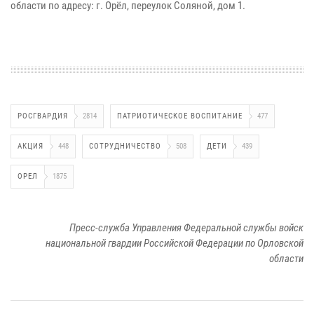
области по адресу: г. Орёл, переулок Соляной, дом 1.
РОСГВАРДИЯ
2814
ПАТРИОТИЧЕСКОЕ ВОСПИТАНИЕ
477
АКЦИЯ
448
СОТРУДНИЧЕСТВО
508
ДЕТИ
439
ОРЕЛ
1875
Пресс-служба Управления Федеральной службы войск
национальной гвардии Российской Федерации по Орловской
области