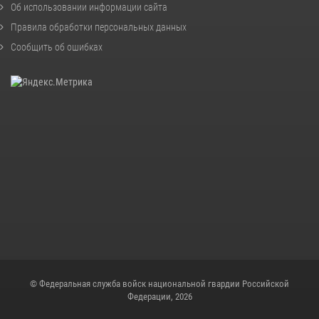
Об использовании информации сайта
Правила обработки персональных данных
Сообщить об ошибках
© Федеральная служба войск национальной гвардии Российской
Федерации, 2026