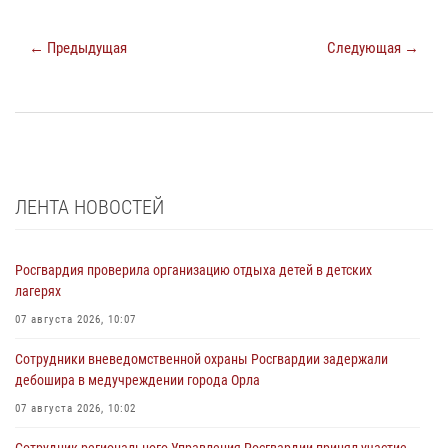
← Предыдущая
Следующая →
ЛЕНТА НОВОСТЕЙ
Росгвардия проверила организацию отдыха детей в детских
лагерях
07 августа 2026, 10:07
Сотрудники вневедомственной охраны Росгвардии задержали
дебошира в медучреждении города Орла
07 августа 2026, 10:02
Сотрудник регионального Управления Росгвардии принял участие