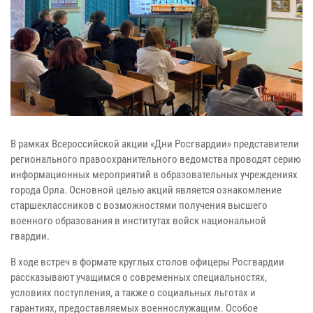
В рамках Всероссийской акции «Дни Росгвардии» представители
регионального правоохранительного ведомства проводят серию
информационных мероприятий в образовательных учреждениях
города Орла. Основной целью акций является ознакомление
старшеклассников с возможностями получения высшего
военного образования в институтах войск национальной
гвардии.
В ходе встреч в формате круглых столов офицеры Росгвардии
рассказывают учащимся о современных специальностях,
условиях поступления, а также о социальных льготах и
гарантиях, предоставляемых военнослужащим. Особое