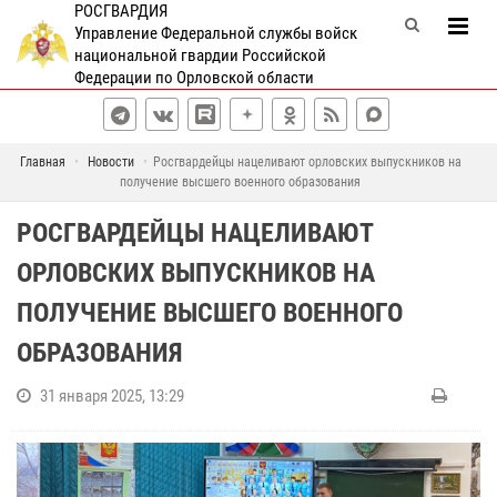
РОСГВАРДИЯ
Управление Федеральной службы войск
национальной гвардии Российской
Федерации по Орловской области
Главная
Новости
Росгвардейцы нацеливают орловских выпускников на
получение высшего военного образования
РОСГВАРДЕЙЦЫ НАЦЕЛИВАЮТ
ОРЛОВСКИХ ВЫПУСКНИКОВ НА
ПОЛУЧЕНИЕ ВЫСШЕГО ВОЕННОГО
ОБРАЗОВАНИЯ
31 января 2025, 13:29