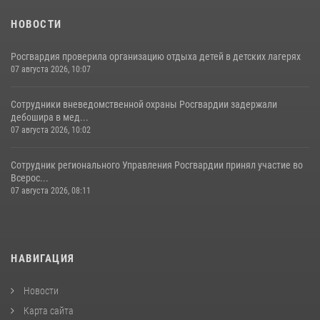
НОВОСТИ
Росгвардия проверила организацию отдыха детей в детских лагерях
07 августа 2026, 10:07
Сотрудники вневедомственной охраны Росгвардии задержали
дебошира в мед...
07 августа 2026, 10:02
Сотрудник регионального Управления Росгвардии принял участие во
Всерос...
07 августа 2026, 08:11
НАВИГАЦИЯ
Новости
Карта сайта