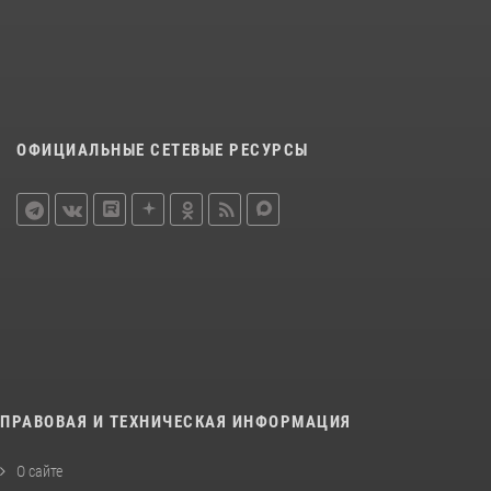
ОФИЦИАЛЬНЫЕ СЕТЕВЫЕ РЕСУРСЫ
ПРАВОВАЯ И ТЕХНИЧЕСКАЯ ИНФОРМАЦИЯ
О сайте