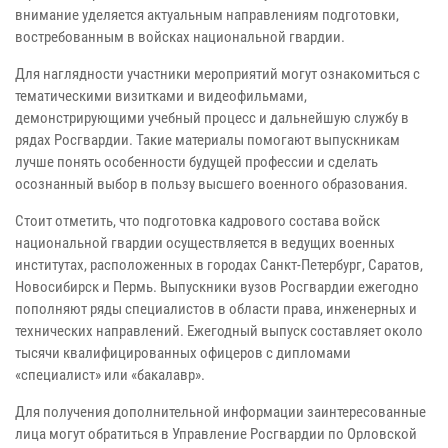
внимание уделяется актуальным направлениям подготовки,
востребованным в войсках национальной гвардии.
Для наглядности участники мероприятий могут ознакомиться с
тематическими визитками и видеофильмами,
демонстрирующими учебный процесс и дальнейшую службу в
рядах Росгвардии. Такие материалы помогают выпускникам
лучше понять особенности будущей профессии и сделать
осознанный выбор в пользу высшего военного образования.
Стоит отметить, что подготовка кадрового состава войск
национальной гвардии осуществляется в ведущих военных
институтах, расположенных в городах Санкт-Петербург, Саратов,
Новосибирск и Пермь. Выпускники вузов Росгвардии ежегодно
пополняют ряды специалистов в области права, инженерных и
технических направлений. Ежегодный выпуск составляет около
тысячи квалифицированных офицеров с дипломами
«специалист» или «бакалавр».
Для получения дополнительной информации заинтересованные
лица могут обратиться в Управление Росгвардии по Орловской