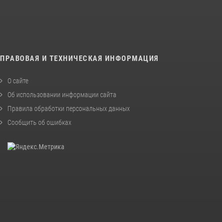
ПРАВОВАЯ И ТЕХНИЧЕСКАЯ ИНФОРМАЦИЯ
О сайте
Об использовании информации сайта
Правила обработки персональных данных
Сообщить об ошибках