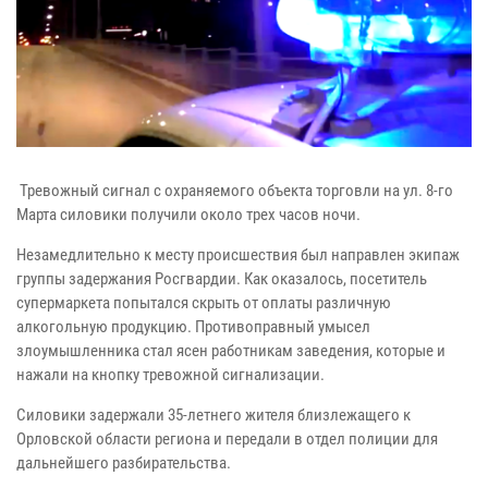
Тревожный сигнал с охраняемого объекта торговли на ул. 8-го
Марта силовики получили около трех часов ночи.
Незамедлительно к месту происшествия был направлен экипаж
группы задержания Росгвардии.
Как оказалось, посетитель
супермаркета попытался скрыть от оплаты различную
алкогольную продукцию. Противоправный умысел
злоумышленника стал ясен работникам заведения, которые и
нажали на кнопку тревожной сигнализации.
Силовики задержали 35-летнего жителя близлежащего к
Орловской области региона и передали в отдел полиции для
дальнейшего разбирательства.