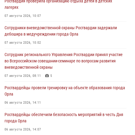
Росгвардия проверила организацию отдыха детей в детских
лагерях
07 августа 2026, 10:07
Сотрудники вневедомственной охраны Росгвардии задержали
дебошира в медучреждении города Орла
07 августа 2026, 10:02
Сотрудник регионального Управления Росгвардии принял участие
во Всероссийском совещании-семинаре по вопросам развития
вневедомственной охраны
07 августа 2026, 08:11
5
Росгвардейцы провели тренировку на объекте образования города
Орла
06 августа 2026, 14:11
Росгвардейцы обеспечили безопасность мероприятий в честь Дня
города Орла
06 августа 2026, 14:07