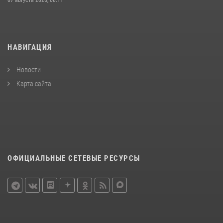
НАВИГАЦИЯ
Новости
Карта сайта
ОФИЦИАЛЬНЫЕ СЕТЕВЫЕ РЕСУРСЫ