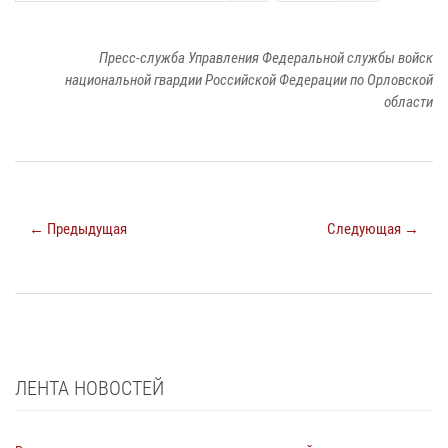
Пресс-служба Управления Федеральной службы войск
национальной гвардии Российской Федерации по Орловской
области
← Предыдущая
Следующая →
ЛЕНТА НОВОСТЕЙ