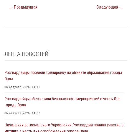
← Предыдущая
Следующая →
ЛЕНТА НОВОСТЕЙ
Росгвардейцы провели тренировку на объекте образования города
Орла
06 августа 2026, 14:11
Росгвардейцы обеспечили безопасность мероприятий в честь Дня
города Орла
06 августа 2026, 14:07
Начальник регионального Управления Росгвардии принял участие в
митинге в честь дня освобождения города Орла