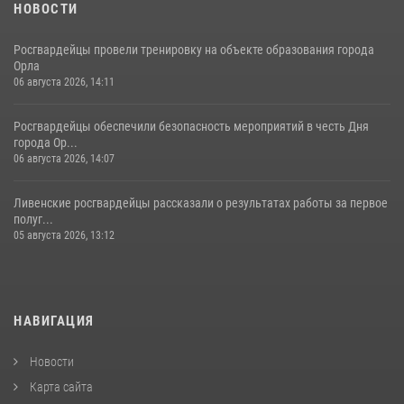
НОВОСТИ
Росгвардейцы провели тренировку на объекте образования города
Орла
06 августа 2026, 14:11
Росгвардейцы обеспечили безопасность мероприятий в честь Дня
города Ор...
06 августа 2026, 14:07
Ливенские росгвардейцы рассказали о результатах работы за первое
полуг...
05 августа 2026, 13:12
НАВИГАЦИЯ
Новости
Карта сайта