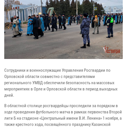
Сотрудники и военнослужащие Управления Росгвардии по
Орловской области совместно с представителями
регионального УМВД обеспечили безопасность на массовых
мероприятиях в Орле и Орловской области в период выходных
дней.
В областной столице росгвардейцы проследили за порядком в
ходе проведения футбольного матча в рамках первенства Второй
лиги Б на стадионе «Центральный имени В.И. Ленина» 1 ноября, а
также крестного хода, посвящённого празднику Казанской