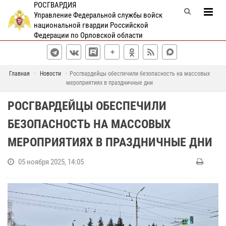
РОСГВАРДИЯ
Управление Федеральной службы войск
национальной гвардии Российской
Федерации по Орловской области
Главная
Новости
Росгвардейцы обеспечили безопасность на массовых
мероприятиях в праздничные дни
РОСГВАРДЕЙЦЫ ОБЕСПЕЧИЛИ
БЕЗОПАСНОСТЬ НА МАССОВЫХ
МЕРОПРИЯТИЯХ В ПРАЗДНИЧНЫЕ ДНИ
05 ноября 2025, 14:05