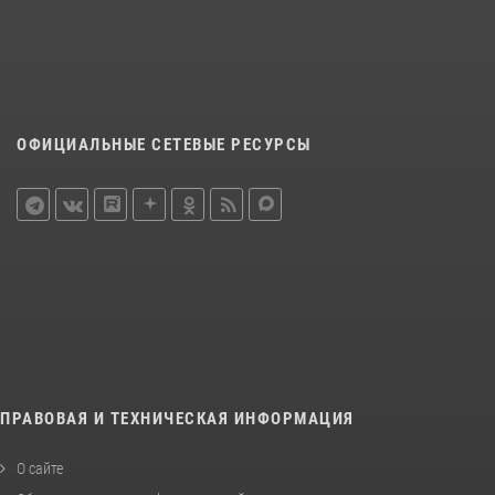
ОФИЦИАЛЬНЫЕ СЕТЕВЫЕ РЕСУРСЫ
ПРАВОВАЯ И ТЕХНИЧЕСКАЯ ИНФОРМАЦИЯ
О сайте