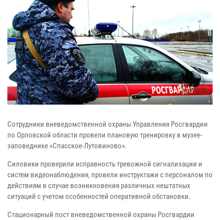
Сотрудники вневедомственной охраны Управления Росгвардии
по Орловской области провели плановую тренировку в музее-
заповеднике «Спасское-Лутовиново».
Силовики проверили исправность тревожной сигнализации и
систем видеонаблюдения, провели инструктажи с персоналом по
действиям в случае возникновения различных нештатных
ситуаций с учетом особенностей оперативной обстановки.
Стационарный пост вневедомственной охраны Росгвардии