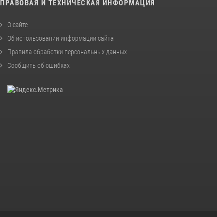
ПРАВОВАЯ И ТЕХНИЧЕСКАЯ ИНФОРМАЦИЯ
О сайте
Об использовании информации сайта
Правила обработки персональных данных
Сообщить об ошибках