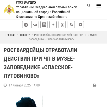
РОСГВАРДИЯ
Управление Федеральной службы войск
национальной гвардии Российской
Федерации по Орловской области
Главная
Новости
Росгвардейцы отработали действия при ЧП в музее-
заповеднике «Спасское-Лутовиново»
РОСГВАРДЕЙЦЫ ОТРАБОТАЛИ
ДЕЙСТВИЯ ПРИ ЧП В МУЗЕЕ-
ЗАПОВЕДНИКЕ «СПАССКОЕ-
ЛУТОВИНОВО»
17 января 2025, 14:00