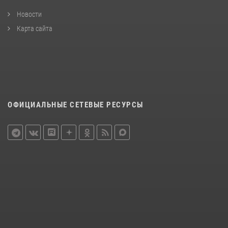
Новости
Карта сайта
ОФИЦИАЛЬНЫЕ СЕТЕВЫЕ РЕСУРСЫ