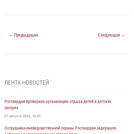
← Предыдущая
Следующая →
ЛЕНТА НОВОСТЕЙ
Росгвардия проверила организацию отдыха детей в детских
лагерях
07 августа 2026, 10:07
Сотрудники вневедомственной охраны Росгвардии задержали