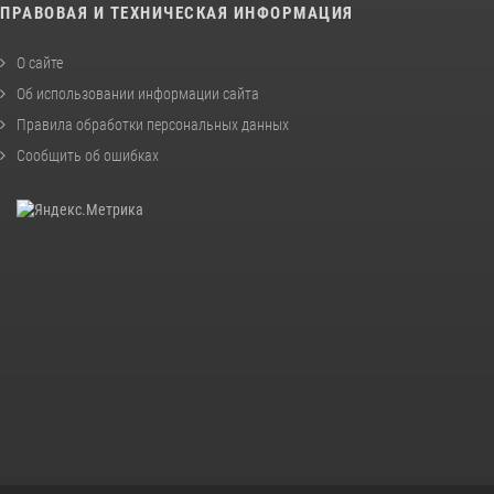
ПРАВОВАЯ И ТЕХНИЧЕСКАЯ ИНФОРМАЦИЯ
О сайте
Об использовании информации сайта
Правила обработки персональных данных
Сообщить об ошибках