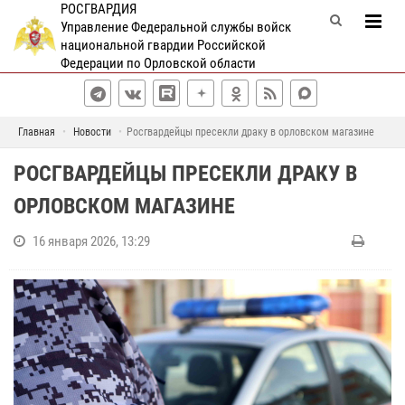
РОСГВАРДИЯ
Управление Федеральной службы войск
национальной гвардии Российской
Федерации по Орловской области
Главная
Новости
Росгвардейцы пресекли драку в орловском магазине
РОСГВАРДЕЙЦЫ ПРЕСЕКЛИ ДРАКУ В
ОРЛОВСКОМ МАГАЗИНЕ
16 января 2026, 13:29