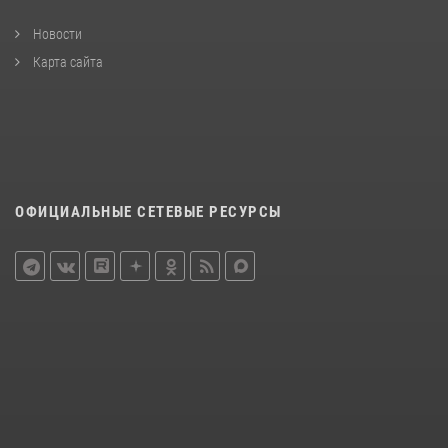
Новости
Карта сайта
ОФИЦИАЛЬНЫЕ СЕТЕВЫЕ РЕСУРСЫ