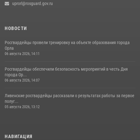
uprorl@rosguard.gov.ru
НОВОСТИ
Росгвардейцы провели тренировку на объекте образования города
Орла
06 августа 2026, 14:11
Росгвардейцы обеспечили безопасность мероприятий в честь Дня
города Ор...
06 августа 2026, 14:07
Ливенские росгвардейцы рассказали о результатах работы за первое
полуг...
05 августа 2026, 13:12
НАВИГАЦИЯ