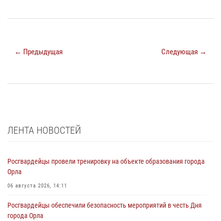
← Предыдущая
Следующая →
ЛЕНТА НОВОСТЕЙ
Росгвардейцы провели тренировку на объекте образования города
Орла
06 августа 2026, 14:11
Росгвардейцы обеспечили безопасность мероприятий в честь Дня
города Орла