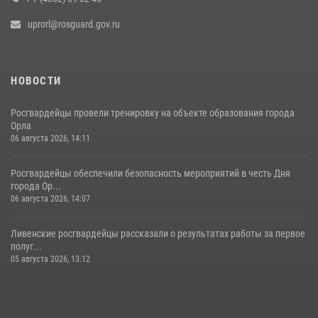
uprorl@rosguard.gov.ru
НОВОСТИ
Росгвардейцы провели тренировку на объекте образования города
Орла
06 августа 2026, 14:11
Росгвардейцы обеспечили безопасность мероприятий в честь Дня
города Ор...
06 августа 2026, 14:07
Ливенские росгвардейцы рассказали о результатах работы за первое
полуг...
05 августа 2026, 13:12