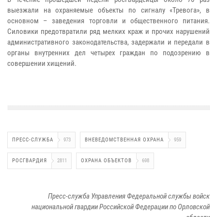
выезжали на охраняемые объекты по сигналу «Тревога», в
основном – заведения торговли и общественного питания.
Силовики предотвратили ряд мелких краж и прочих нарушений
административного законодательства, задержали и передали в
органы внутренних дел четырех граждан по подозрению в
совершении хищений.
ПРЕСС-СЛУЖБА
973
ВНЕВЕДОМСТВЕННАЯ ОХРАНА
959
РОСГВАРДИЯ
2811
ОХРАНА ОБЪЕКТОВ
698
Пресс-служба Управления Федеральной службы войск
национальной гвардии Российской Федерации по Орловской