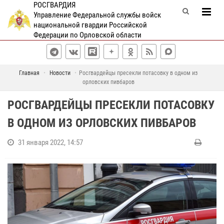
РОСГВАРДИЯ
Управление Федеральной службы войск
национальной гвардии Российской
Федерации по Орловской области
Главная
Новости
Росгвардейцы пресекли потасовку в одном из
орловских пивбаров
РОСГВАРДЕЙЦЫ ПРЕСЕКЛИ ПОТАСОВКУ
В ОДНОМ ИЗ ОРЛОВСКИХ ПИВБАРОВ
31 января 2022, 14:57