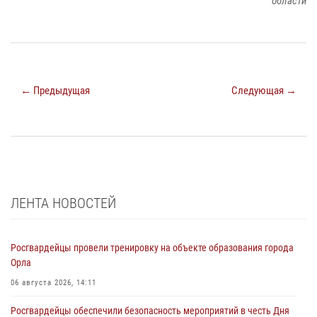
области
← Предыдущая
Следующая →
ЛЕНТА НОВОСТЕЙ
Росгвардейцы провели тренировку на объекте образования города
Орла
06 августа 2026, 14:11
Росгвардейцы обеспечили безопасность мероприятий в честь Дня