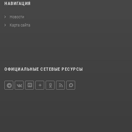
НАВИГАЦИЯ
Новости
Карта сайта
ОФИЦИАЛЬНЫЕ СЕТЕВЫЕ РЕСУРСЫ