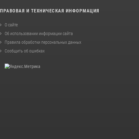
ПРАВОВАЯ И ТЕХНИЧЕСКАЯ ИНФОРМАЦИЯ
О сайте
Об использовании информации сайта
Правила обработки персональных данных
Сообщить об ошибках