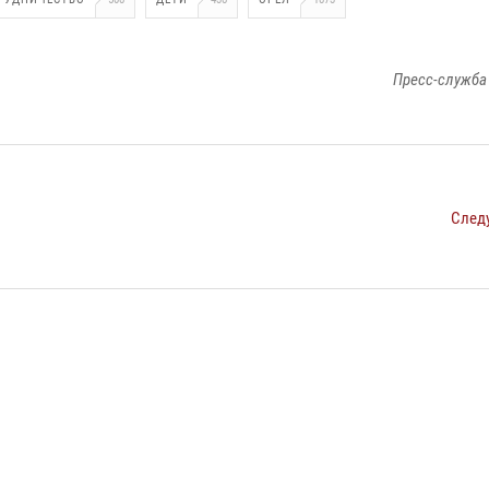
Пресс-служба
След