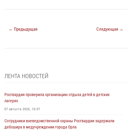
← Предыдущая
Следующая →
ЛЕНТА НОВОСТЕЙ
Росгвардия проверила организацию отдыха детей в детских
лагерях
07 августа 2026, 10:07
Сотрудники вневедомственной охраны Росгвардии задержали
дебошира в медучреждении города Орла