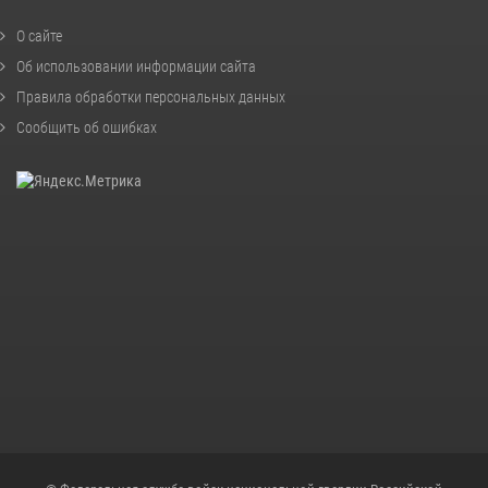
О сайте
Об использовании информации сайта
Правила обработки персональных данных
Сообщить об ошибках