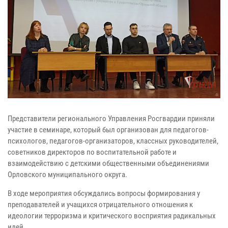
Представители регионального Управления Росгвардии приняли
участие в семинаре, который был организован для педагогов-
психологов, педагогов-организаторов, классных руководителей,
советников директоров по воспитательной работе и
взаимодействию с детскими общественными объединениями
Орловского муниципального округа.
В ходе мероприятия обсуждались вопросы формирования у
преподавателей и учащихся отрицательного отношения к
идеологии терроризма и критического восприятия радикальных
идей.