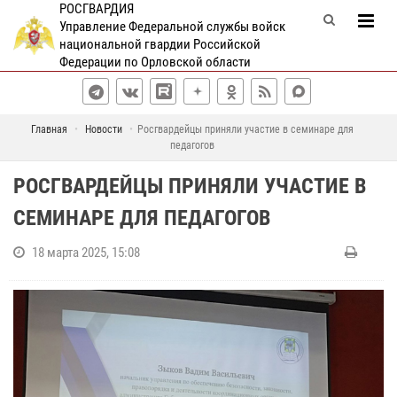
РОСГВАРДИЯ
Управление Федеральной службы войск
национальной гвардии Российской
Федерации по Орловской области
Главная
Новости
Росгвардейцы приняли участие в семинаре для
педагогов
РОСГВАРДЕЙЦЫ ПРИНЯЛИ УЧАСТИЕ В
СЕМИНАРЕ ДЛЯ ПЕДАГОГОВ
18 марта 2025, 15:08