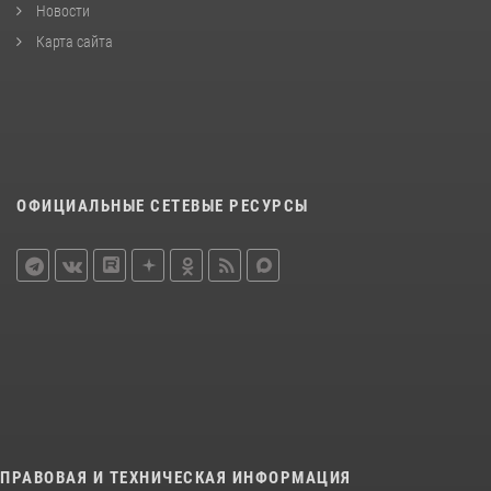
Новости
Карта сайта
ОФИЦИАЛЬНЫЕ СЕТЕВЫЕ РЕСУРСЫ
ПРАВОВАЯ И ТЕХНИЧЕСКАЯ ИНФОРМАЦИЯ