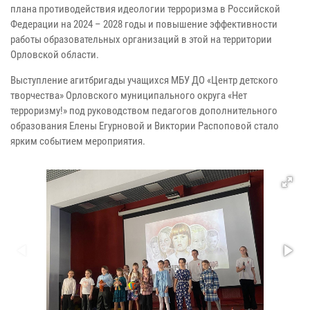
плана противодействия идеологии терроризма в Российской
Федерации на 2024 – 2028 годы и повышение эффективности
работы образовательных организаций в этой на территории
Орловской области.
Выступление агитбригады учащихся МБУ ДО «Центр детского
творчества» Орловского муниципального округа «Нет
терроризму!» под руководством педагогов дополнительного
образования Елены Егурновой и Виктории Распоповой стало
ярким событием мероприятия.