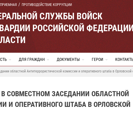
 ПРИЕМНАЯ
ПРОТИВОДЕЙСТВИЕ КОРРУПЦИИ
ЕРАЛЬНОЙ СЛУЖБЫ ВОЙСК
ВАРДИИ РОССИЙСКОЙ ФЕДЕРАЦИ
БЛАСТИ
СТЬ
ДЛЯ ГРАЖДАН
ДОКУМЕНТЫ
ГЕРОИ
КОНТАКТ
дании областной Антитеррористической комиссии и оперативного штаба в Орловской 
 В СОВМЕСТНОМ ЗАСЕДАНИИ ОБЛАСТНОЙ
И И ОПЕРАТИВНОГО ШТАБА В ОРЛОВСКОЙ